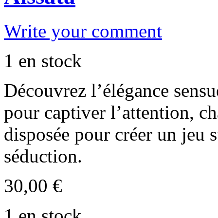
Write your comment
1 en stock
Découvrez l’élégance sensue
pour captiver l’attention, 
disposée pour créer un jeu s
séduction.
30,00
€
1 en stock