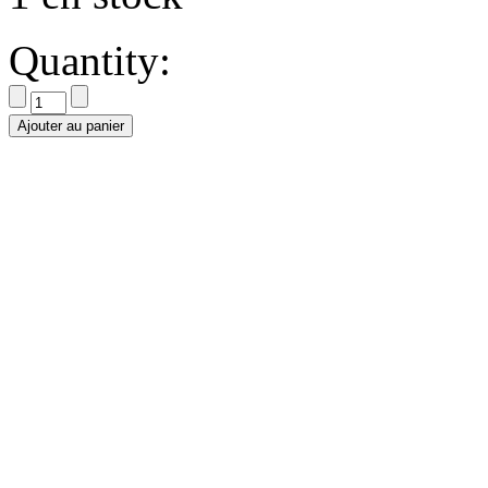
Quantity:
Ajouter au panier