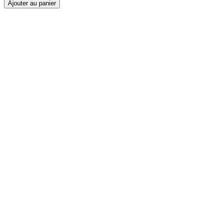
Ajouter au panier