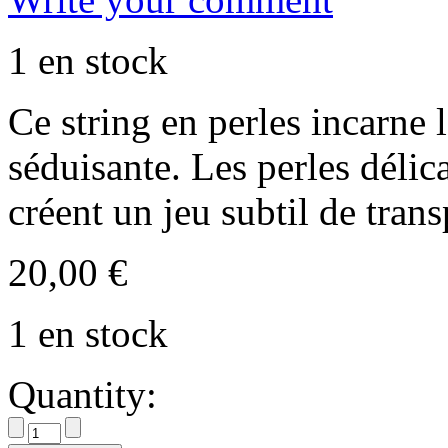
1 en stock
Ce string en perles incarne
séduisante. Les perles délic
créent un jeu subtil de trans
20,00
€
1 en stock
Quantity: