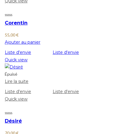
Quick view
Corentin
55,00
€
Ajouter au panier
Liste d'envie
Liste d'envie
Quick view
Épuisé
Lire la suite
Liste d'envie
Liste d'envie
Quick view
Désiré
70,00
€