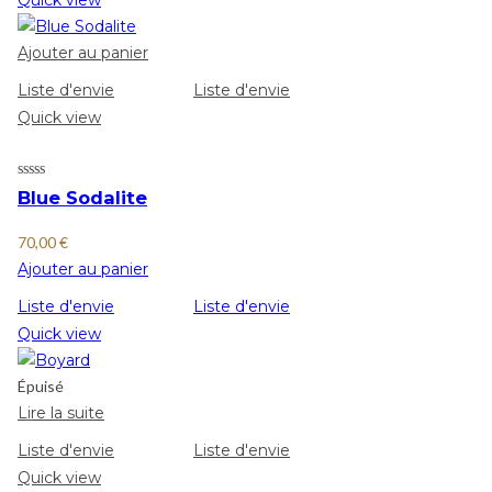
Ajouter au panier
Liste d'envie
Liste d'envie
Quick view
Blue Sodalite
70,00
€
Ajouter au panier
Liste d'envie
Liste d'envie
Quick view
Épuisé
Lire la suite
Liste d'envie
Liste d'envie
Quick view