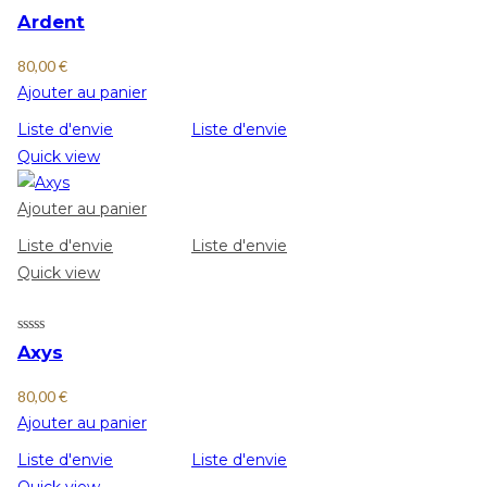
Ardent
80,00
€
Ajouter au panier
Liste d'envie
Liste d'envie
Quick view
Ajouter au panier
Liste d'envie
Liste d'envie
Quick view
Axys
80,00
€
Ajouter au panier
Liste d'envie
Liste d'envie
Quick view