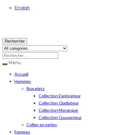
English
USD
Rechercher
Menu
Accueil
Hommes
Bracelets
Collection Explorateur
Collection Gladiateur
Collection Monarque
Collection Gouverneur
Collier en perles
Femmes