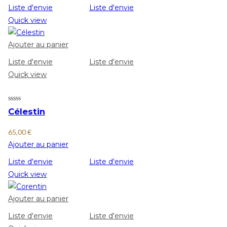
Liste d'envie
Liste d'envie
Quick view
Ajouter au panier
Liste d'envie
Liste d'envie
Quick view
Célestin
65,00
€
Ajouter au panier
Liste d'envie
Liste d'envie
Quick view
Ajouter au panier
Liste d'envie
Liste d'envie