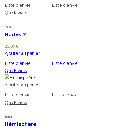
Liste d'envie
Liste d'envie
Quick view
Hades 2
25,00
€
Ajouter au panier
Liste d'envie
Liste d'envie
Quick view
Ajouter au panier
Liste d'envie
Liste d'envie
Quick view
Hémisphère