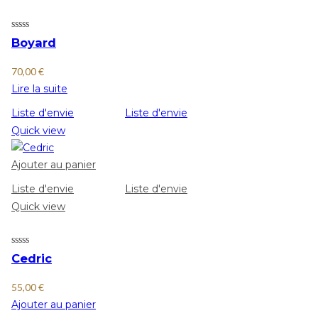
Boyard
70,00
€
Lire la suite
Liste d'envie
Liste d'envie
Quick view
Ajouter au panier
Liste d'envie
Liste d'envie
Quick view
Cedric
55,00
€
Ajouter au panier