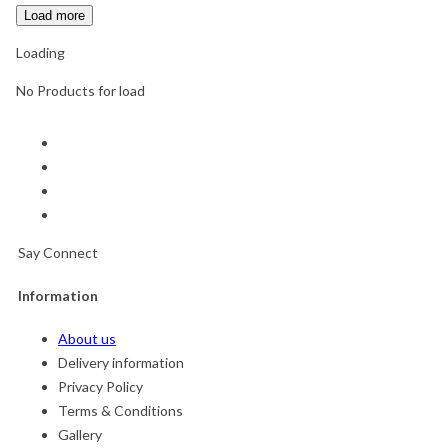
Load more
Loading
No Products for load
Say Connect
Information
About us
Delivery information
Privacy Policy
Terms & Conditions
Gallery