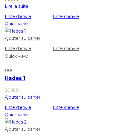
Lire la suite
Liste d'envie
Liste d'envie
Quick view
Ajouter au panier
Liste d'envie
Liste d'envie
Quick view
Hades 1
25,00
€
Ajouter au panier
Liste d'envie
Liste d'envie
Quick view
Ajouter au panier