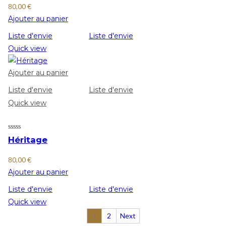
80,00
€
Ajouter au panier
Liste d'envie
Liste d'envie
Quick view
Ajouter au panier
Liste d'envie
Liste d'envie
Quick view
Héritage
80,00
€
Ajouter au panier
Liste d'envie
Liste d'envie
Quick view
1
2
Next