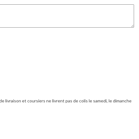
livraison et coursiers ne livrent pas de colis le samedi, le dimanche