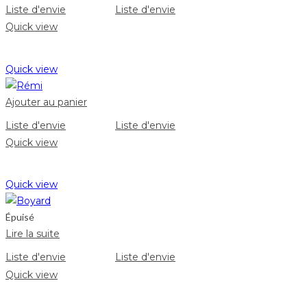
Liste d'envie
Liste d'envie
Quick view
Quick view
Ajouter au panier
Liste d'envie
Liste d'envie
Quick view
Quick view
Épuisé
Lire la suite
Liste d'envie
Liste d'envie
Quick view