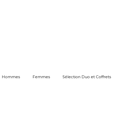
Hommes
Femmes
Sélection Duo et Coffrets