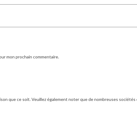
pour mon prochain commentaire.
ison que ce soit. Veuillez également noter que de nombreuses sociétés de 