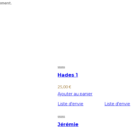
iement.
Hades 1
25,00
€
Ajouter au panier
Liste d'envie
Liste d'envie
Jérémie