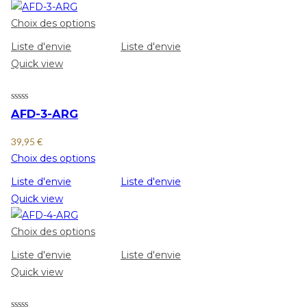
Choix des options
Liste d'envie
Liste d'envie
Quick view
AFD-3-ARG
39,95
€
Choix des options
Liste d'envie
Liste d'envie
Quick view
Choix des options
Liste d'envie
Liste d'envie
Quick view