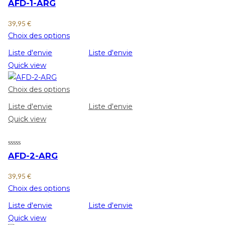
AFD-1-ARG
39,95
€
Choix des options
Liste d'envie
Liste d'envie
Quick view
Choix des options
Liste d'envie
Liste d'envie
Quick view
AFD-2-ARG
39,95
€
Choix des options
Liste d'envie
Liste d'envie
Quick view