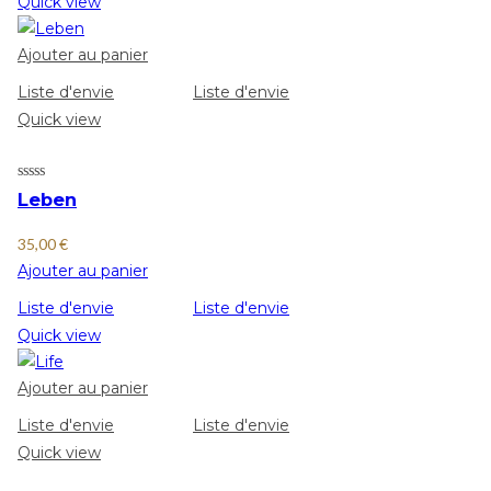
Quick view
Ajouter au panier
Liste d'envie
Liste d'envie
Quick view
Leben
35,00
€
Ajouter au panier
Liste d'envie
Liste d'envie
Quick view
Ajouter au panier
Liste d'envie
Liste d'envie
Quick view