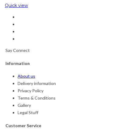
Quick view
Say Connect
Information
About us
Delivery information
Privacy Policy
Terms & Conditions
Gallery
Legal Stuff
Customer Service