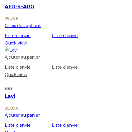
AFD-4-ARG
39,95
€
Choix des options
Liste d'envie
Liste d'envie
Quick view
Ajouter au panier
Liste d'envie
Liste d'envie
Quick view
Lavi
35,00
€
Ajouter au panier
Liste d'envie
Liste d'envie