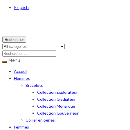
English
USD
Rechercher
Menu
Accueil
Hommes
Bracelets
Collection Explorateur
Collection Gladiateur
Collection Monarque
Collection Gouverneur
Collier en perles
Femmes