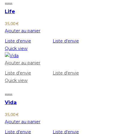
Life
35,00
€
Ajouter au panier
Liste d'envie
Liste d'envie
Quick view
Ajouter au panier
Liste d'envie
Liste d'envie
Quick view
Vida
35,00
€
Ajouter au panier
Liste d'envie
Liste d'envie