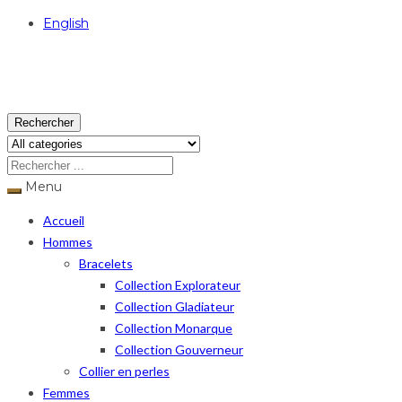
English
USD
Rechercher
Menu
Accueil
Hommes
Bracelets
Collection Explorateur
Collection Gladiateur
Collection Monarque
Collection Gouverneur
Collier en perles
Femmes