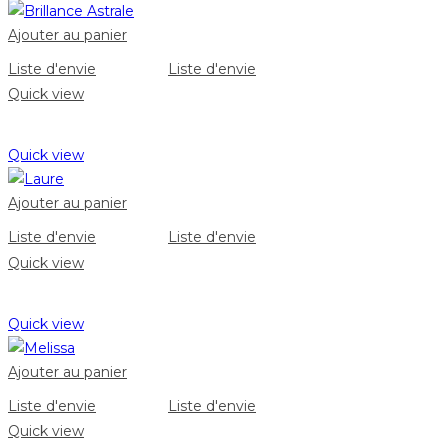
Ajouter au panier
Liste d'envie
Liste d'envie
Quick view
Quick view
Ajouter au panier
Liste d'envie
Liste d'envie
Quick view
Quick view
Ajouter au panier
Liste d'envie
Liste d'envie
Quick view