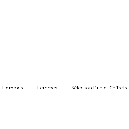
Hommes
Femmes
Sélection Duo et Coffrets