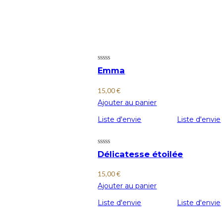
Emma
15,00
€
Ajouter au panier
Liste d'envie
Liste d'envie
Délicatesse étoilée
15,00
€
Ajouter au panier
Liste d'envie
Liste d'envie