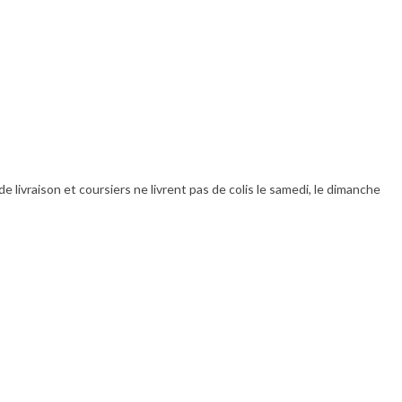
livraison et coursiers ne livrent pas de colis le samedi, le dimanche