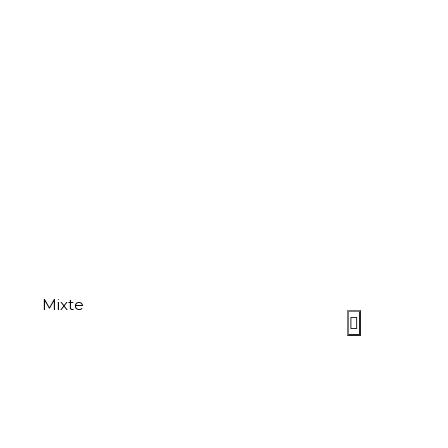
Mixte