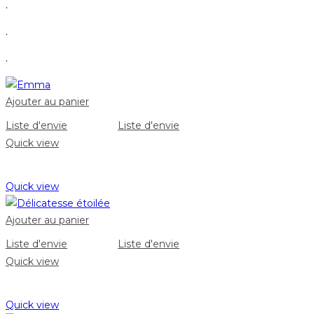
.
.
.
Ajouter au panier
Liste d'envie
Liste d'envie
Quick view
Quick view
Ajouter au panier
Liste d'envie
Liste d'envie
Quick view
Quick view