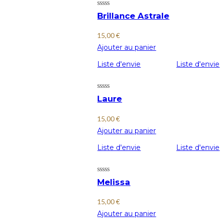
Brillance Astrale
15,00
€
Ajouter au panier
Liste d'envie
Liste d'envie
Laure
15,00
€
Ajouter au panier
Liste d'envie
Liste d'envie
Melissa
15,00
€
Ajouter au panier