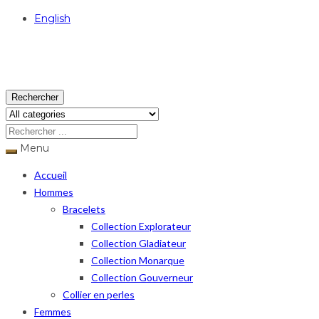
English
USD
Rechercher
Menu
Accueil
Hommes
Bracelets
Collection Explorateur
Collection Gladiateur
Collection Monarque
Collection Gouverneur
Collier en perles
Femmes