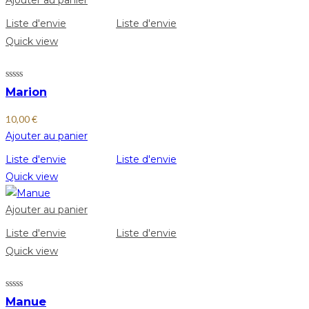
Ajouter au panier
Liste d'envie
Liste d'envie
Quick view
Marion
10,00
€
Ajouter au panier
Liste d'envie
Liste d'envie
Quick view
Ajouter au panier
Liste d'envie
Liste d'envie
Quick view
Manue