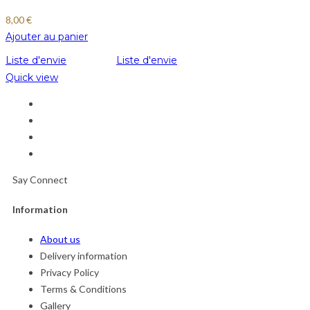
8,00
€
Ajouter au panier
Liste d'envie
Liste d'envie
Quick view
Say Connect
Information
About us
Delivery information
Privacy Policy
Terms & Conditions
Gallery