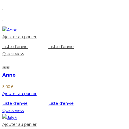
.
.
Ajouter au panier
Liste d'envie
Liste d'envie
Quick view
Anne
8,00
€
Ajouter au panier
Liste d'envie
Liste d'envie
Quick view
Ajouter au panier