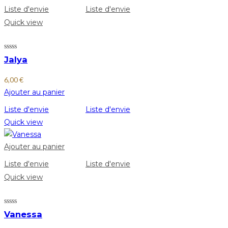
Liste d'envie
Liste d'envie
Quick view
Jalya
6,00
€
Ajouter au panier
Liste d'envie
Liste d'envie
Quick view
Ajouter au panier
Liste d'envie
Liste d'envie
Quick view
Vanessa