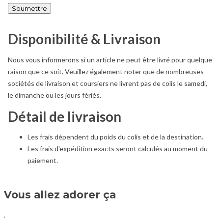
Disponibilité & Livraison
Nous vous informerons si un article ne peut être livré pour quelque
raison que ce soit. Veuillez également noter que de nombreuses
sociétés de livraison et coursiers ne livrent pas de colis le samedi,
le dimanche ou les jours fériés.
Détail de livraison
Les frais dépendent du poids du colis et de la destination.
Les frais d'expédition exacts seront calculés au moment du
paiement.
Vous allez adorer ça
.