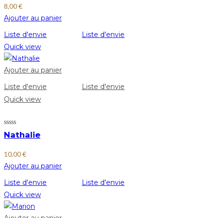
8,00
€
Ajouter au panier
Liste d'envie
Liste d'envie
Quick view
Ajouter au panier
Liste d'envie
Liste d'envie
Quick view
Nathalie
10,00
€
Ajouter au panier
Liste d'envie
Liste d'envie
Quick view