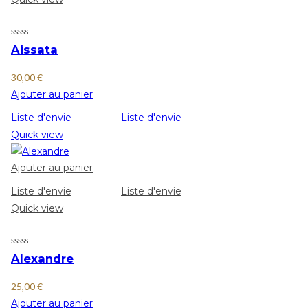
Aissata
30,00
€
Ajouter au panier
Liste d'envie
Liste d'envie
Quick view
Ajouter au panier
Liste d'envie
Liste d'envie
Quick view
Alexandre
25,00
€
Ajouter au panier