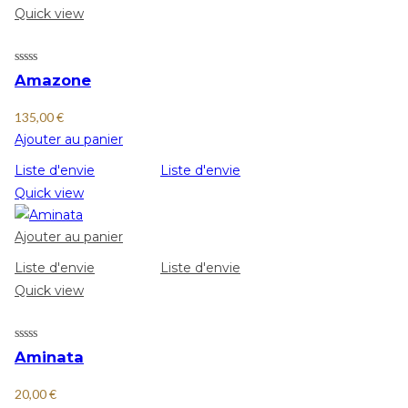
Quick view
Amazone
135,00
€
Ajouter au panier
Liste d'envie
Liste d'envie
Quick view
Ajouter au panier
Liste d'envie
Liste d'envie
Quick view
Aminata
20,00
€