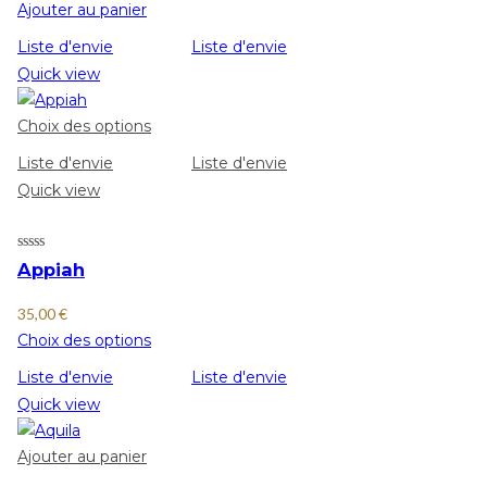
Ajouter au panier
Liste d'envie
Liste d'envie
Quick view
Choix des options
Liste d'envie
Liste d'envie
Quick view
Appiah
35,00
€
Choix des options
Liste d'envie
Liste d'envie
Quick view
Ajouter au panier