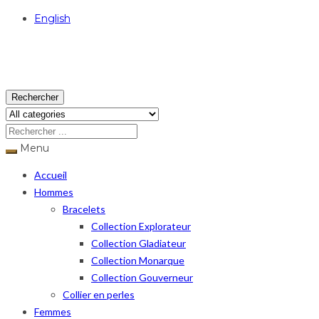
English
USD
Rechercher
Menu
Accueil
Hommes
Bracelets
Collection Explorateur
Collection Gladiateur
Collection Monarque
Collection Gouverneur
Collier en perles
Femmes