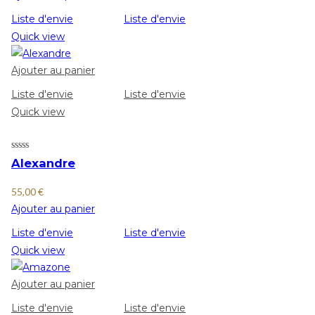
Liste d'envie
Liste d'envie
Quick view
Ajouter au panier
Liste d'envie
Liste d'envie
Quick view
Alexandre
55,00
€
Ajouter au panier
Liste d'envie
Liste d'envie
Quick view
Ajouter au panier
Liste d'envie
Liste d'envie