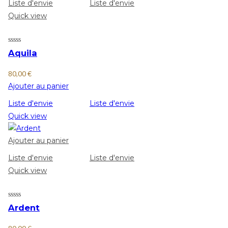
Liste d'envie
Liste d'envie
Quick view
Aquila
80,00
€
Ajouter au panier
Liste d'envie
Liste d'envie
Quick view
Ajouter au panier
Liste d'envie
Liste d'envie
Quick view
Ardent