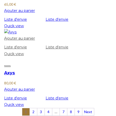
65,00
€
Ajouter au panier
Liste d'envie
Liste d'envie
Quick view
Ajouter au panier
Liste d'envie
Liste d'envie
Quick view
Axys
80,00
€
Ajouter au panier
Liste d'envie
Liste d'envie
Quick view
1
2
3
4
…
7
8
9
Next