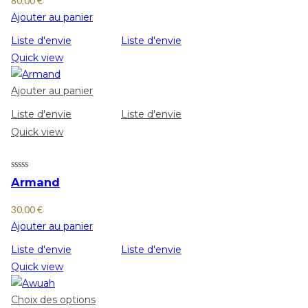
80,00
€
Ajouter au panier
Liste d'envie
Liste d'envie
Quick view
Ajouter au panier
Liste d'envie
Liste d'envie
Quick view
Armand
30,00
€
Ajouter au panier
Liste d'envie
Liste d'envie
Quick view
Choix des options