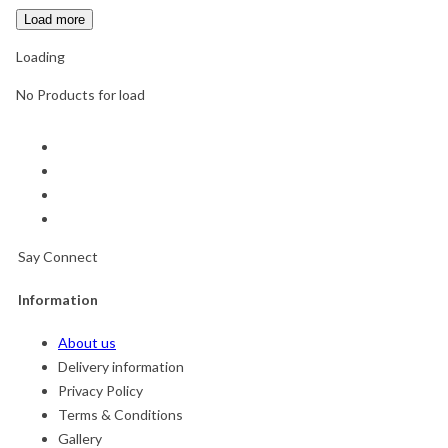
Load more
Loading
No Products for load
Say Connect
Information
About us
Delivery information
Privacy Policy
Terms & Conditions
Gallery