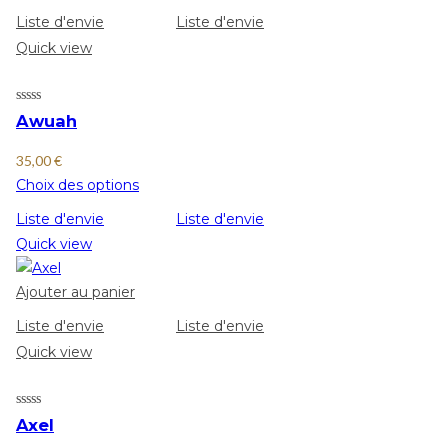
Liste d'envie
Liste d'envie
Quick view
Awuah
35,00
€
Choix des options
Liste d'envie
Liste d'envie
Quick view
Ajouter au panier
Liste d'envie
Liste d'envie
Quick view
Axel