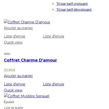
Tri par tarif croissant
Tri par tarif décroissant
Ajouter au panier
Liste d'envie
Liste d'envie
Quick view
Coffret Charme D’amour
32,90
€
Ajouter au panier
Liste d'envie
Liste d'envie
Quick view
Épuisé
Lire la suite