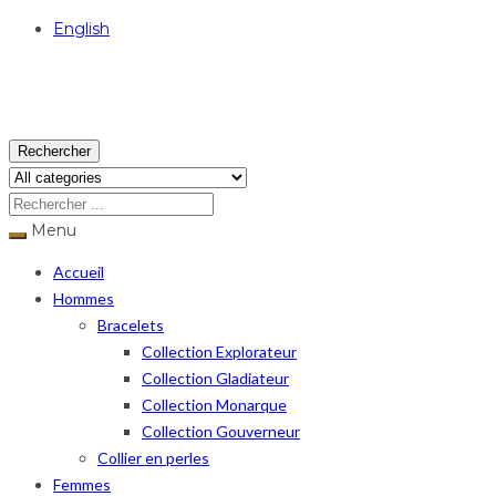
English
USD
Rechercher
Menu
Accueil
Hommes
Bracelets
Collection Explorateur
Collection Gladiateur
Collection Monarque
Collection Gouverneur
Collier en perles
Femmes