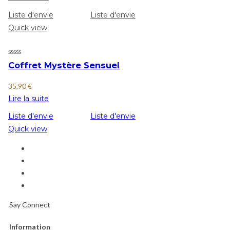
Liste d'envie
Liste d'envie
Quick view
Coffret Mystère Sensuel
35,90
€
Lire la suite
Liste d'envie
Liste d'envie
Quick view
Say Connect
Information