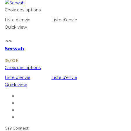
Choix des options
Liste d'envie
Liste d'envie
Quick view
Serwah
35,00
€
Choix des options
Liste d'envie
Liste d'envie
Quick view
Say Connect