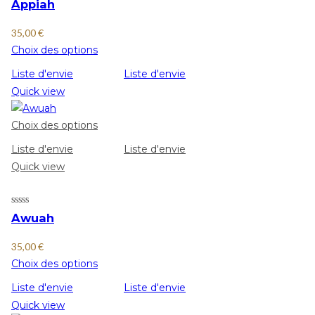
Appiah
35,00
€
Choix des options
Liste d'envie
Liste d'envie
Quick view
Choix des options
Liste d'envie
Liste d'envie
Quick view
Awuah
35,00
€
Choix des options
Liste d'envie
Liste d'envie
Quick view