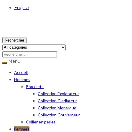
English
USD
Rechercher
Menu
Accueil
Hommes
Bracelets
Collection Explorateur
Collection Gladiateur
Collection Monarque
Collection Gouverneur
Collier en perles
Femmes