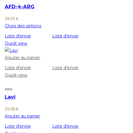
AFD-4-ARG
39,95
€
Choix des options
Liste d'envie
Liste d'envie
Quick view
Ajouter au panier
Liste d'envie
Liste d'envie
Quick view
Lavi
35,00
€
Ajouter au panier
Liste d'envie
Liste d'envie