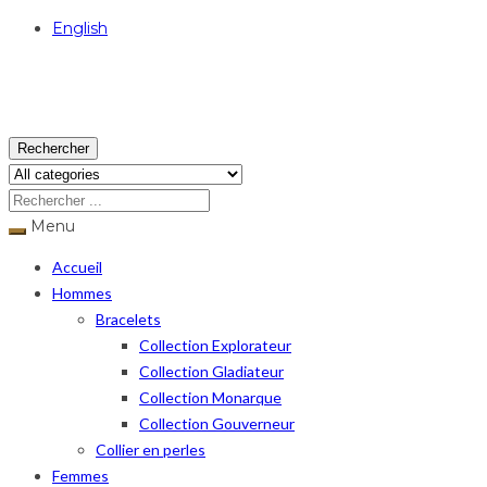
English
USD
Rechercher
Menu
Accueil
Hommes
Bracelets
Collection Explorateur
Collection Gladiateur
Collection Monarque
Collection Gouverneur
Collier en perles
Femmes