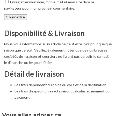
Enregistrer mon nom, mon e-mail et mon site dans le
navigateur pour mon prochain commentaire.
Disponibilité & Livraison
Nous vous informerons si un article ne peut être livré pour quelque
raison que ce soit. Veuillez également noter que de nombreuses
sociétés de livraison et coursiers ne livrent pas de colis le samedi,
le dimanche ou les jours fériés.
Détail de livraison
Les frais dépendent du poids du colis et de la destination.
Les frais d'expédition exacts seront calculés au moment du
paiement.
Vous allez adorer ça