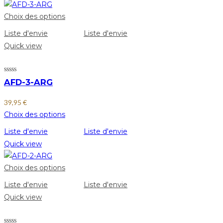
Choix des options
Liste d'envie
Liste d'envie
Quick view
AFD-3-ARG
39,95
€
Choix des options
Liste d'envie
Liste d'envie
Quick view
Choix des options
Liste d'envie
Liste d'envie
Quick view