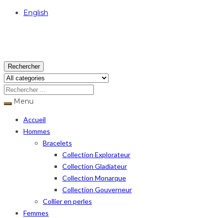
English
USD
Rechercher
Menu
Accueil
Hommes
Bracelets
Collection Explorateur
Collection Gladiateur
Collection Monarque
Collection Gouverneur
Collier en perles
Femmes