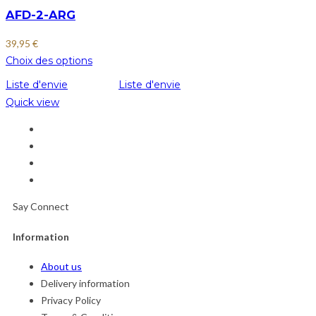
AFD-2-ARG
39,95
€
Choix des options
Liste d'envie
Liste d'envie
Quick view
Say Connect
Information
About us
Delivery information
Privacy Policy