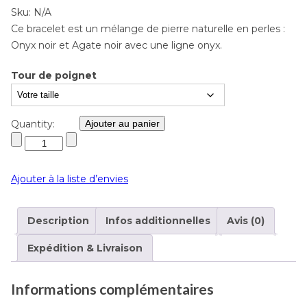
Sku:
N/A
Ce bracelet est un mélange de pierre naturelle en perles :
Onyx noir et Agate noir avec une ligne onyx.
Tour de poignet
Quantity:
Ajouter au panier
Ajouter à la liste d’envies
Description
Infos additionnelles
Avis (0)
Expédition & Livraison
Informations complémentaires