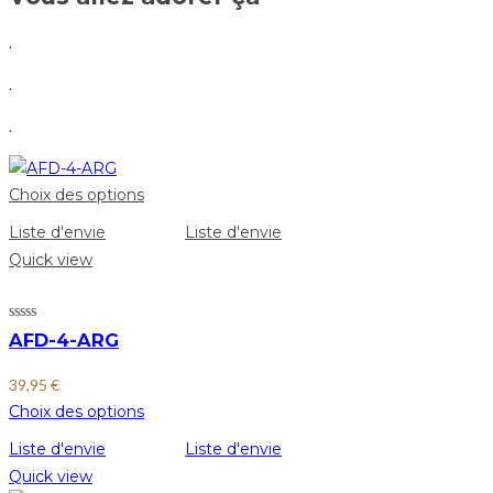
.
.
.
Choix des options
Liste d'envie
Liste d'envie
Quick view
AFD-4-ARG
39,95
€
Choix des options
Liste d'envie
Liste d'envie
Quick view