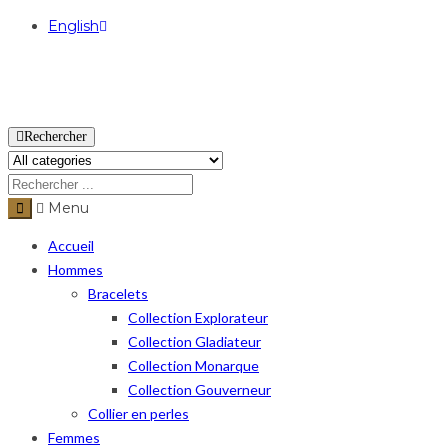
English
USD
Rechercher
Menu
Accueil
Hommes
Bracelets
Collection Explorateur
Collection Gladiateur
Collection Monarque
Collection Gouverneur
Collier en perles
Femmes