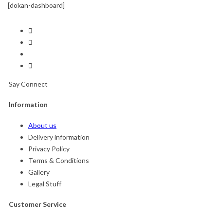
[dokan-dashboard]
Say Connect
Information
About us
Delivery information
Privacy Policy
Terms & Conditions
Gallery
Legal Stuff
Customer Service