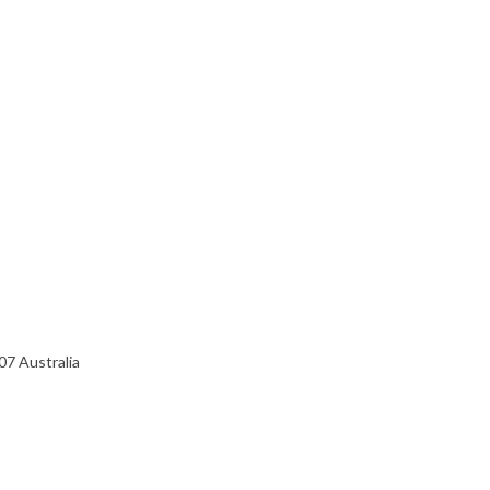
07 Australia