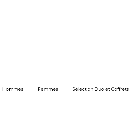
Hommes
Femmes
Sélection Duo et Coffrets