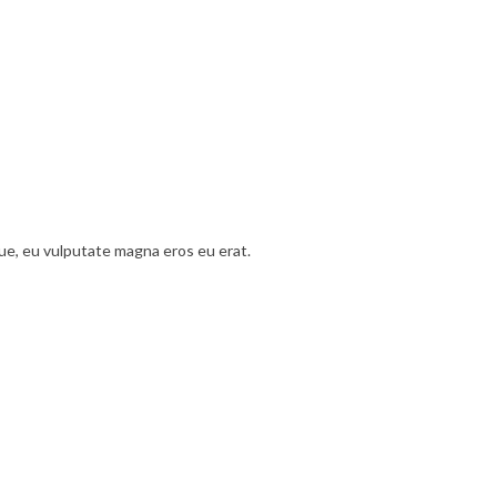
ue, eu vulputate magna eros eu erat.