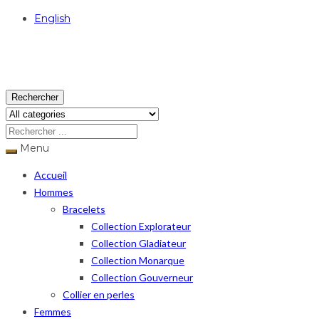
English
USD
Rechercher
Menu
Accueil
Hommes
Bracelets
Collection Explorateur
Collection Gladiateur
Collection Monarque
Collection Gouverneur
Collier en perles
Femmes