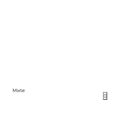
Mixte