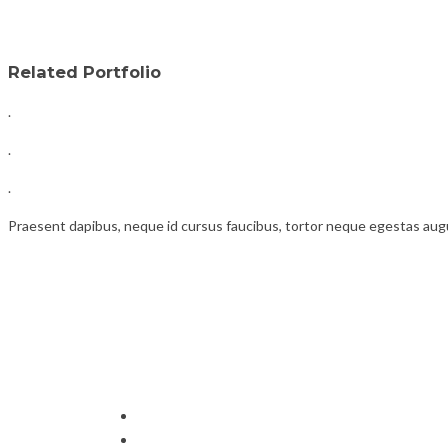
Related Portfolio
.
.
.
Praesent dapibus, neque id cursus faucibus, tortor neque egestas aug