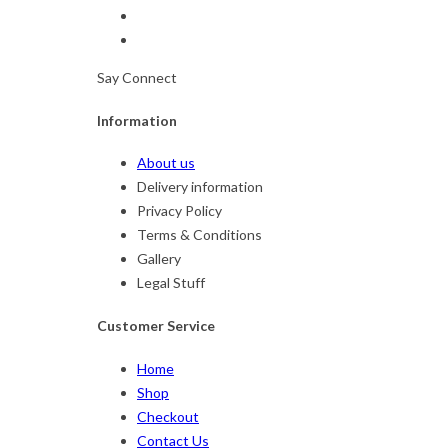
Say Connect
Information
About us
Delivery information
Privacy Policy
Terms & Conditions
Gallery
Legal Stuff
Customer Service
Home
Shop
Checkout
Contact Us