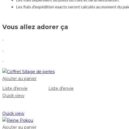
Les frais d'expédition exacts seront calculés au moment du pa
Vous allez adorer ça
.
.
.
Ajouter au panier
Liste d'envie
Liste d'envie
Quick view
Quick view
Ajouter au panier