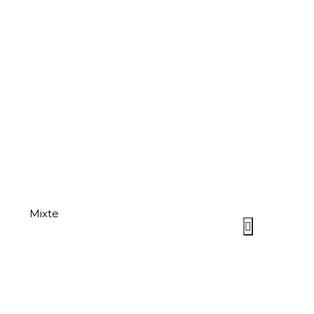
Mixte