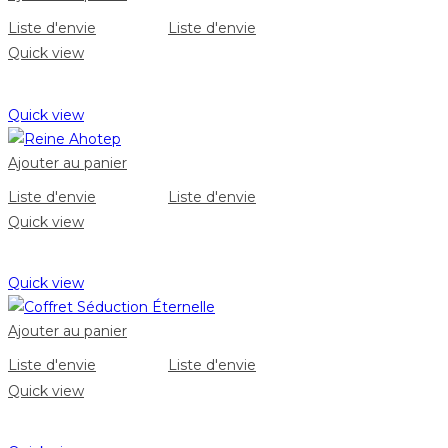
Liste d'envie
Liste d'envie
Quick view
Quick view
Ajouter au panier
Liste d'envie
Liste d'envie
Quick view
Quick view
Ajouter au panier
Liste d'envie
Liste d'envie
Quick view