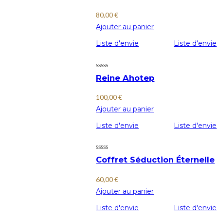
80,00
€
Ajouter au panier
Liste d'envie
Liste d'envie
Reine Ahotep
100,00
€
Ajouter au panier
Liste d'envie
Liste d'envie
Coffret Séduction Éternelle
60,00
€
Ajouter au panier
Liste d'envie
Liste d'envie