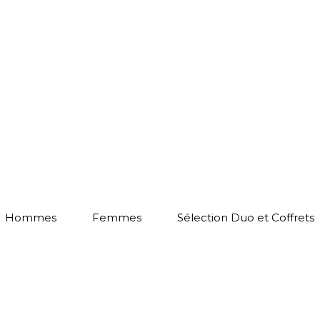
Hommes
Femmes
Sélection Duo et Coffrets