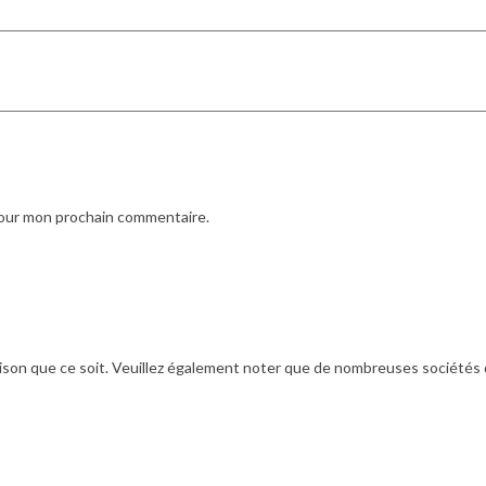
pour mon prochain commentaire.
ison que ce soit. Veuillez également noter que de nombreuses sociétés de 