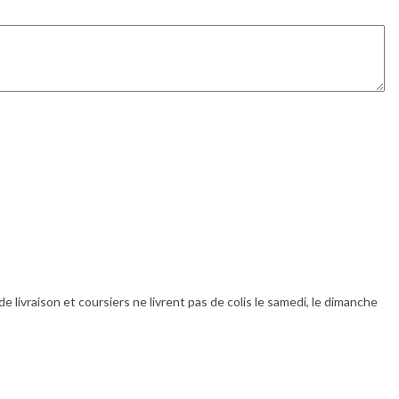
livraison et coursiers ne livrent pas de colis le samedi, le dimanche