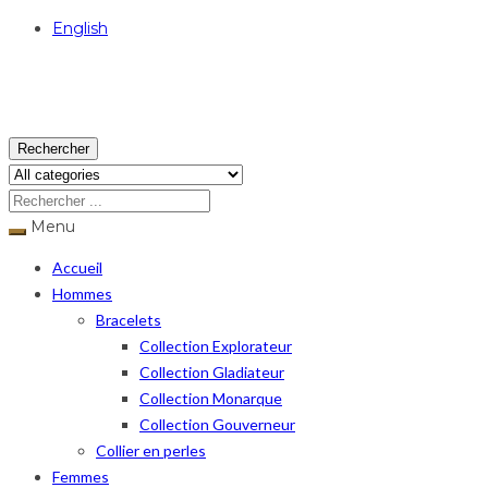
English
USD
Rechercher
Menu
Accueil
Hommes
Bracelets
Collection Explorateur
Collection Gladiateur
Collection Monarque
Collection Gouverneur
Collier en perles
Femmes