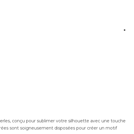
perles, conçu pour sublimer votre silhouette avec une touche
strées sont soigneusement disposées pour créer un motif