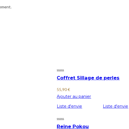
iement.
Coffret Sillage de perles
55,90
€
Ajouter au panier
Liste d'envie
Liste d'envie
Reine Pokou