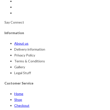
Say Connect
Information
About us
Delivery information
Privacy Policy
Terms & Conditions
Gallery
Legal Stuff
Customer Service
Home
Shop
Checkout