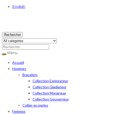
English
USD
Rechercher
Menu
Accueil
Hommes
Bracelets
Collection Explorateur
Collection Gladiateur
Collection Monarque
Collection Gouverneur
Collier en perles
Femmes