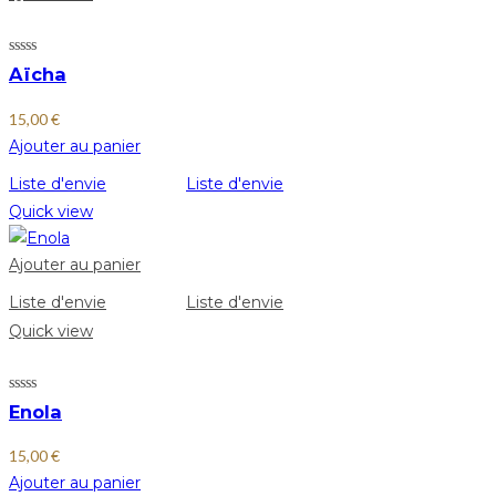
Aïcha
15,00
€
Ajouter au panier
Liste d'envie
Liste d'envie
Quick view
Ajouter au panier
Liste d'envie
Liste d'envie
Quick view
Enola
15,00
€
Ajouter au panier