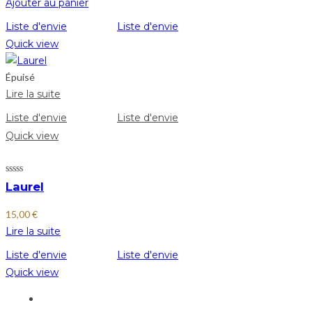
Ajouter au panier
Liste d'envie
Liste d'envie
Quick view
Épuisé
Lire la suite
Liste d'envie
Liste d'envie
Quick view
Laurel
15,00
€
Lire la suite
Liste d'envie
Liste d'envie
Quick view