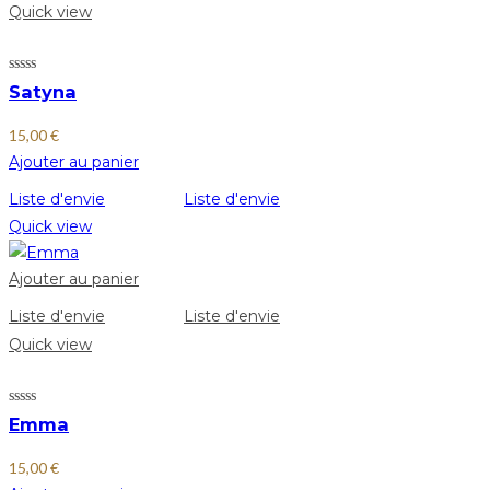
Quick view
Satyna
15,00
€
Ajouter au panier
Liste d'envie
Liste d'envie
Quick view
Ajouter au panier
Liste d'envie
Liste d'envie
Quick view
Emma
15,00
€