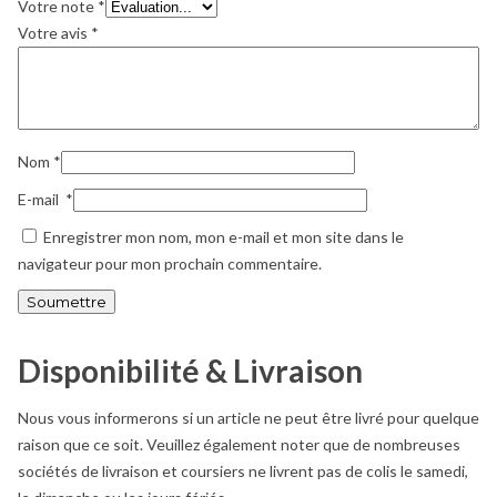
Votre note
*
Votre avis
*
Nom
*
E-mail
*
Enregistrer mon nom, mon e-mail et mon site dans le
navigateur pour mon prochain commentaire.
Disponibilité & Livraison
Nous vous informerons si un article ne peut être livré pour quelque
raison que ce soit. Veuillez également noter que de nombreuses
sociétés de livraison et coursiers ne livrent pas de colis le samedi,