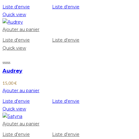
Liste d'envie
Liste d'envie
Quick view
Ajouter au panier
Liste d'envie
Liste d'envie
Quick view
Audrey
15,00
€
Ajouter au panier
Liste d'envie
Liste d'envie
Quick view
Ajouter au panier
Liste d'envie
Liste d'envie