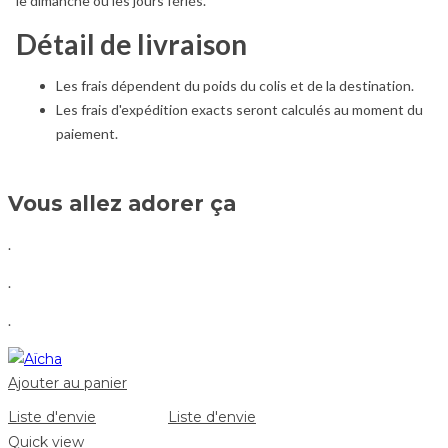
le dimanche ou les jours fériés.
Détail de livraison
Les frais dépendent du poids du colis et de la destination.
Les frais d'expédition exacts seront calculés au moment du
paiement.
Vous allez adorer ça
.
.
.
Ajouter au panier
Liste d'envie
Liste d'envie
Quick view