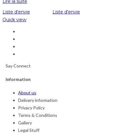
Lire la suite
Liste d'envie
Liste d'envie
Quick view
Say Connect
Information
About us
Delivery information
Privacy Policy
Terms & Conditions
Gallery
Legal Stuff