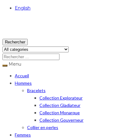
English
USD
Rechercher
Menu
Accueil
Hommes
Bracelets
Collection Explorateur
Collection Gladiateur
Collection Monarque
Collection Gouverneur
Collier en perles
Femmes