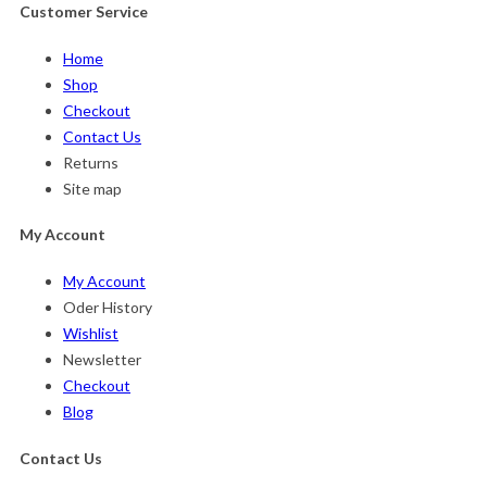
Customer Service
Home
Shop
Checkout
Contact Us
Returns
Site map
My Account
My Account
Oder History
Wishlist
Newsletter
Checkout
Blog
Contact Us