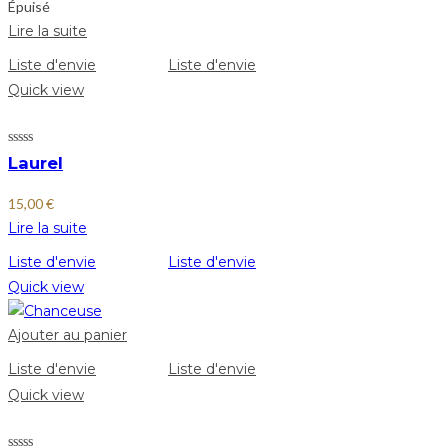
Épuisé
Lire la suite
Liste d'envie
Liste d'envie
Quick view
Laurel
15,00
€
Lire la suite
Liste d'envie
Liste d'envie
Quick view
Ajouter au panier
Liste d'envie
Liste d'envie
Quick view