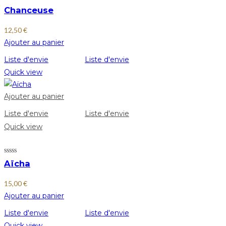
Chanceuse
12,50
€
Ajouter au panier
Liste d'envie
Liste d'envie
Quick view
Ajouter au panier
Liste d'envie
Liste d'envie
Quick view
Aïcha
15,00
€
Ajouter au panier
Liste d'envie
Liste d'envie
Quick view