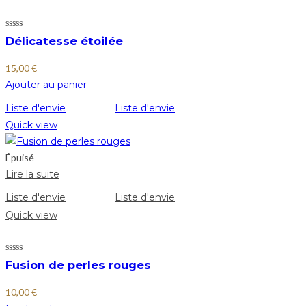
Délicatesse étoilée
15,00
€
Ajouter au panier
Liste d'envie
Liste d'envie
Quick view
Épuisé
Lire la suite
Liste d'envie
Liste d'envie
Quick view
Fusion de perles rouges
10,00
€