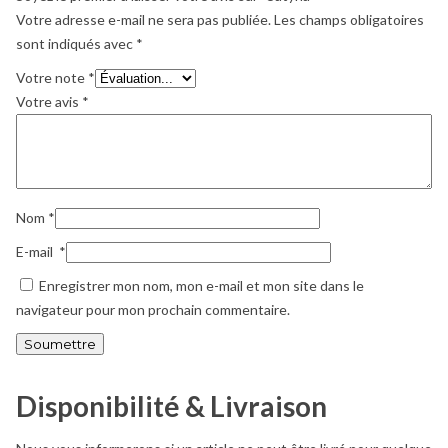
Votre adresse e-mail ne sera pas publiée.
Les champs obligatoires
sont indiqués avec
*
Votre note
*
Votre avis
*
Nom
*
E-mail
*
Enregistrer mon nom, mon e-mail et mon site dans le
navigateur pour mon prochain commentaire.
Disponibilité & Livraison