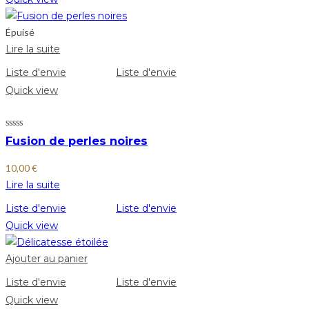
Épuisé
Lire la suite
Liste d'envie
Liste d'envie
Quick view
Fusion de perles noires
10,00
€
Lire la suite
Liste d'envie
Liste d'envie
Quick view
Ajouter au panier
Liste d'envie
Liste d'envie
Quick view