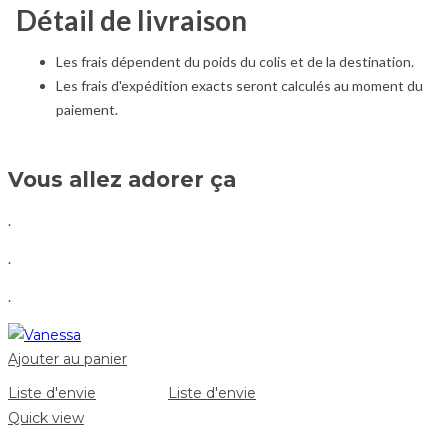
Détail de livraison
Les frais dépendent du poids du colis et de la destination.
Les frais d'expédition exacts seront calculés au moment du
paiement.
Vous allez adorer ça
.
.
.
Ajouter au panier
Liste d'envie
Liste d'envie
Quick view