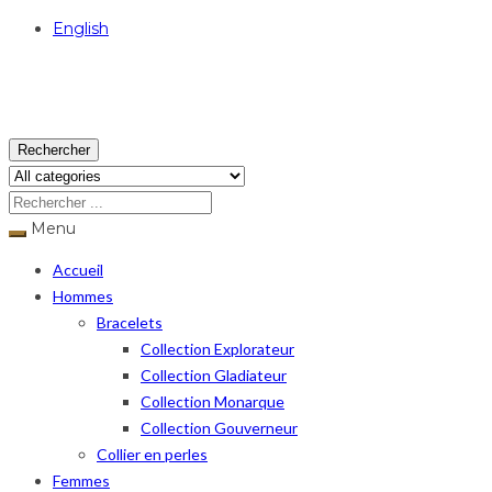
English
USD
Rechercher
Menu
Accueil
Hommes
Bracelets
Collection Explorateur
Collection Gladiateur
Collection Monarque
Collection Gouverneur
Collier en perles
Femmes