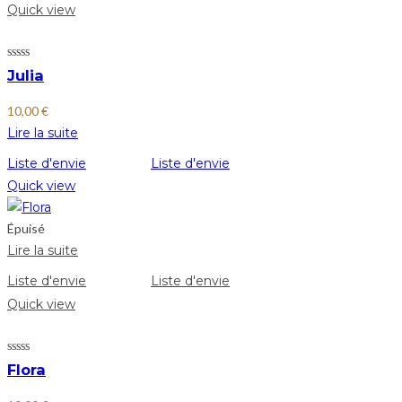
Quick view
Julia
10,00
€
Lire la suite
Liste d'envie
Liste d'envie
Quick view
Épuisé
Lire la suite
Liste d'envie
Liste d'envie
Quick view
Flora