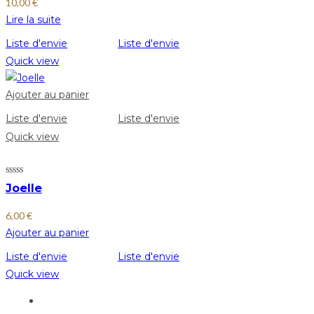
10,00
€
Lire la suite
Liste d'envie
Liste d'envie
Quick view
Ajouter au panier
Liste d'envie
Liste d'envie
Quick view
Joelle
6,00
€
Ajouter au panier
Liste d'envie
Liste d'envie
Quick view