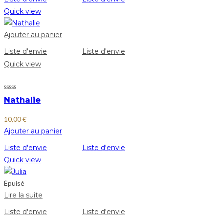
Quick view
Ajouter au panier
Liste d'envie
Liste d'envie
Quick view
Nathalie
10,00
€
Ajouter au panier
Liste d'envie
Liste d'envie
Quick view
Épuisé
Lire la suite
Liste d'envie
Liste d'envie