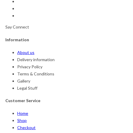
Say Connect
Information
About us
Delivery information
Privacy Policy
Terms & Conditions
Gallery
Legal Stuff
Customer Service
Home
Shop
Checkout