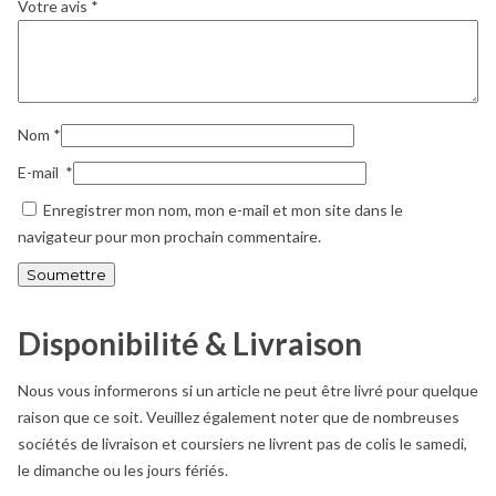
Votre avis
*
Nom
*
E-mail
*
Enregistrer mon nom, mon e-mail et mon site dans le
navigateur pour mon prochain commentaire.
Disponibilité & Livraison
Nous vous informerons si un article ne peut être livré pour quelque
raison que ce soit. Veuillez également noter que de nombreuses
sociétés de livraison et coursiers ne livrent pas de colis le samedi,
le dimanche ou les jours fériés.