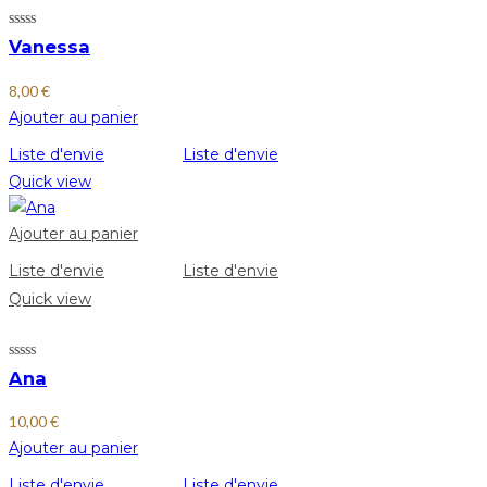
Vanessa
8,00
€
Ajouter au panier
Liste d'envie
Liste d'envie
Quick view
Ajouter au panier
Liste d'envie
Liste d'envie
Quick view
Ana
10,00
€
Ajouter au panier
Liste d'envie
Liste d'envie