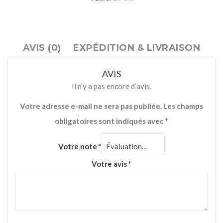
AVIS (0)
EXPÉDITION & LIVRAISON
AVIS
Il n’y a pas encore d’avis.
Votre adresse e-mail ne sera pas publiée.
Les champs
obligatoires sont indiqués avec
*
Votre note
*
Votre avis
*