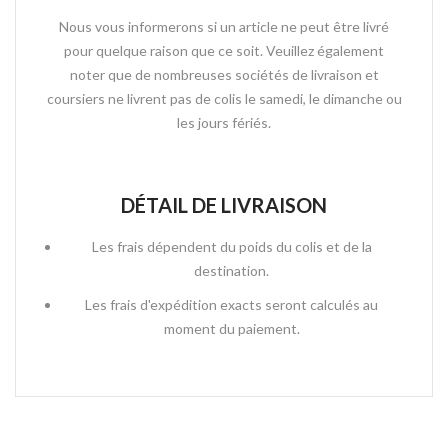
Nous vous informerons si un article ne peut être livré
pour quelque raison que ce soit. Veuillez également
noter que de nombreuses sociétés de livraison et
coursiers ne livrent pas de colis le samedi, le dimanche ou
les jours fériés.
DÉTAIL DE LIVRAISON
Les frais dépendent du poids du colis et de la
destination.
Les frais d'expédition exacts seront calculés au
moment du paiement.