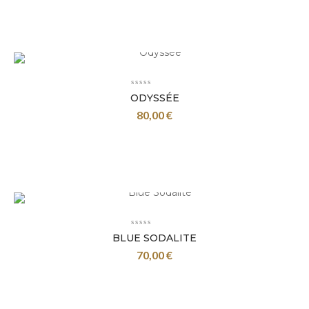
ODYSSÉE
80,00
€
BLUE SODALITE
70,00
€