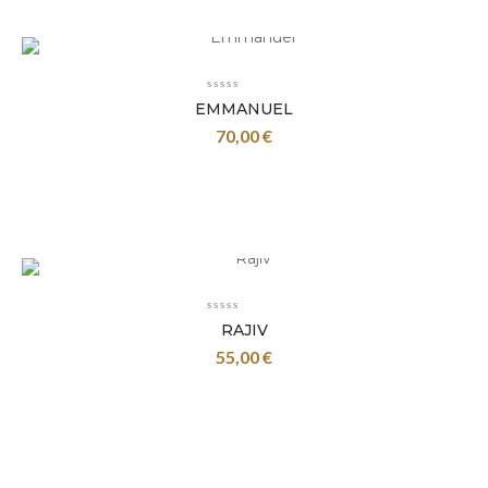
EMMANUEL
70,00
€
RAJIV
55,00
€