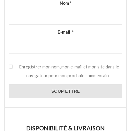
Nom
*
E-mail
*
Enregistrer mon nom, mon e-mail et mon site dans le
navigateur pour mon prochain commentaire.
DISPONIBILITÉ & LIVRAISON