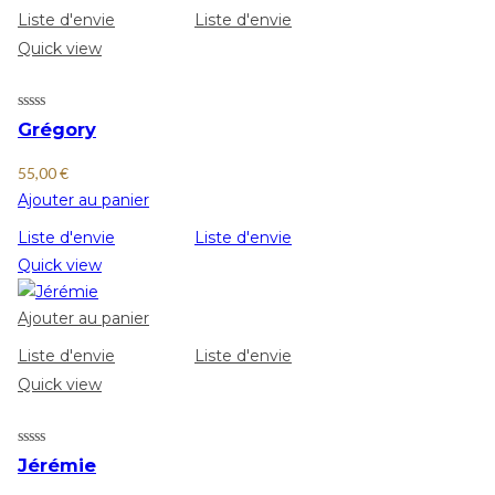
Liste d'envie
Liste d'envie
Quick view
Grégory
55,00
€
Ajouter au panier
Liste d'envie
Liste d'envie
Quick view
Ajouter au panier
Liste d'envie
Liste d'envie
Quick view
Jérémie