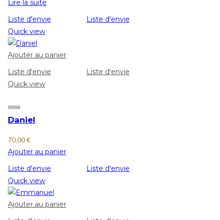
Lire la suite
Liste d'envie
Liste d'envie
Quick view
Ajouter au panier
Liste d'envie
Liste d'envie
Quick view
Daniel
70,00
€
Ajouter au panier
Liste d'envie
Liste d'envie
Quick view
Ajouter au panier