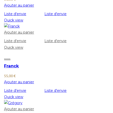
Ajouter au panier
Liste d'envie
Liste d'envie
Quick view
Ajouter au panier
Liste d'envie
Liste d'envie
Quick view
Franck
55,00
€
Ajouter au panier
Liste d'envie
Liste d'envie
Quick view
Ajouter au panier