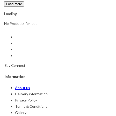
Load more
Loading
No Products for load
Say Connect
Information
About us
Delivery information
Privacy Policy
Terms & Conditions
Gallery