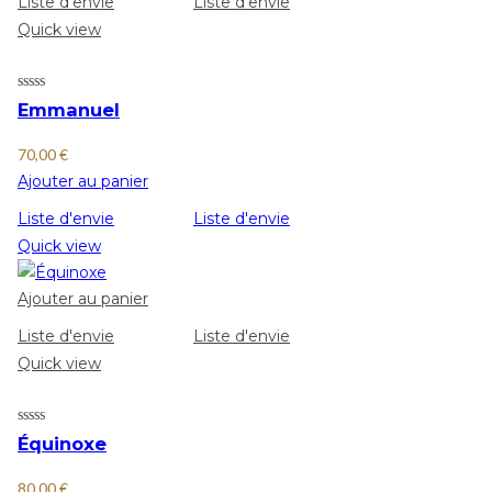
Liste d'envie
Liste d'envie
Quick view
Emmanuel
70,00
€
Ajouter au panier
Liste d'envie
Liste d'envie
Quick view
Ajouter au panier
Liste d'envie
Liste d'envie
Quick view
Équinoxe
80,00
€