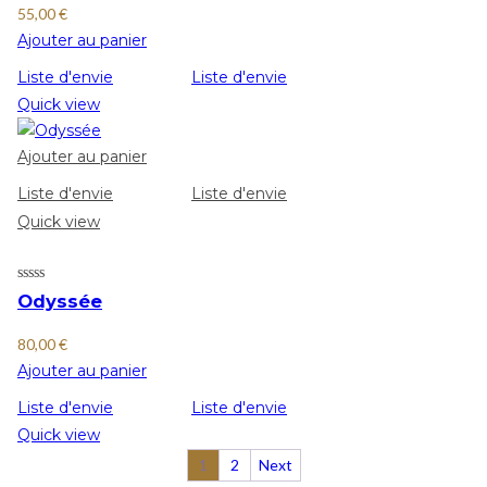
55,00
€
Ajouter au panier
Liste d'envie
Liste d'envie
Quick view
Ajouter au panier
Liste d'envie
Liste d'envie
Quick view
Odyssée
80,00
€
Ajouter au panier
Liste d'envie
Liste d'envie
Quick view
1
2
Next