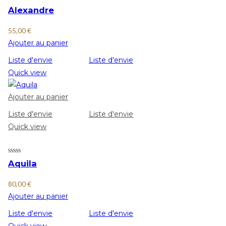
Alexandre
55,00
€
Ajouter au panier
Liste d'envie
Liste d'envie
Quick view
Ajouter au panier
Liste d'envie
Liste d'envie
Quick view
Aquila
80,00
€
Ajouter au panier
Liste d'envie
Liste d'envie
Quick view