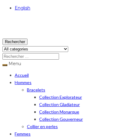
English
USD
Rechercher
Menu
Accueil
Hommes
Bracelets
Collection Explorateur
Collection Gladiateur
Collection Monarque
Collection Gouverneur
Collier en perles
Femmes