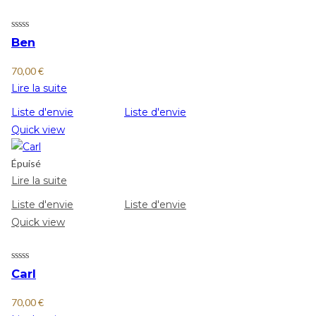
Ben
70,00
€
Lire la suite
Liste d'envie
Liste d'envie
Quick view
Épuisé
Lire la suite
Liste d'envie
Liste d'envie
Quick view
Carl
70,00
€