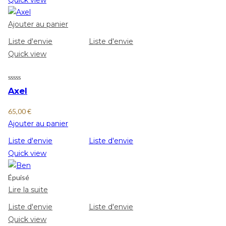
Ajouter au panier
Liste d'envie
Liste d'envie
Quick view
Axel
65,00
€
Ajouter au panier
Liste d'envie
Liste d'envie
Quick view
Épuisé
Lire la suite
Liste d'envie
Liste d'envie
Quick view