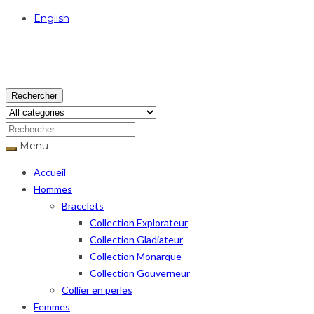
English
USD
Rechercher
Menu
Accueil
Hommes
Bracelets
Collection Explorateur
Collection Gladiateur
Collection Monarque
Collection Gouverneur
Collier en perles
Femmes