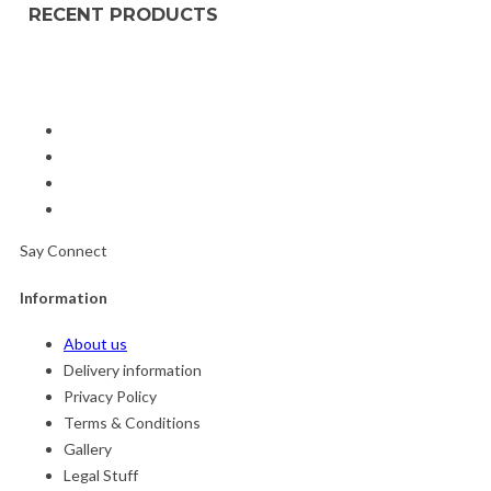
RECENT PRODUCTS
Say Connect
Information
About us
Delivery information
Privacy Policy
Terms & Conditions
Gallery
Legal Stuff