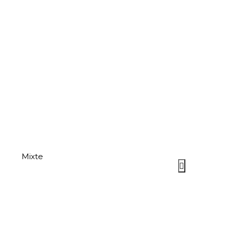
Mixte