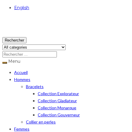
English
USD
Rechercher
Menu
Accueil
Hommes
Bracelets
Collection Explorateur
Collection Gladiateur
Collection Monarque
Collection Gouverneur
Collier en perles
Femmes