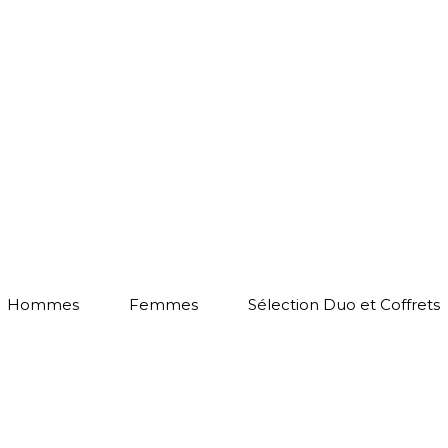
Hommes
Femmes
Sélection Duo et Coffrets