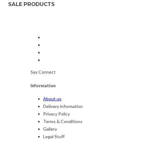
SALE PRODUCTS
Say Connect
Information
About us
Delivery information
Privacy Policy
Terms & Conditions
Gallery
Legal Stuff