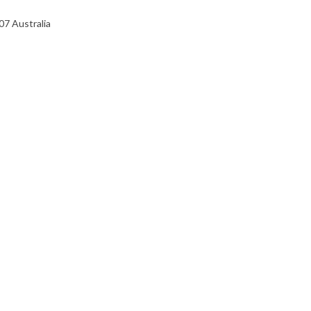
07 Australia