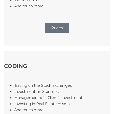
And much more
Prices
CODING
Trading on the Stock Exchanges
Investments in Start-ups
Management of a Client’s Investments
Investing in Real Estate Assets
And much more