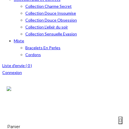
Collection Charme Secret
Collection Douce Insoumise
Collection Douce Obsession
Collection L’elixir du soir
Collection Sensuelle Evasion
Mixte
Bracelets En Perles
Cordons
Liste d'envie (
0
)
Connexion
Menu
≡
Panier