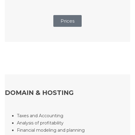
Prices
DOMAIN & HOSTING
Taxes and Accounting
Analysis of profitability
Financial modeling and planning