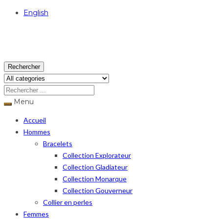
English
USD
Rechercher
Menu
Accueil
Hommes
Bracelets
Collection Explorateur
Collection Gladiateur
Collection Monarque
Collection Gouverneur
Collier en perles
Femmes