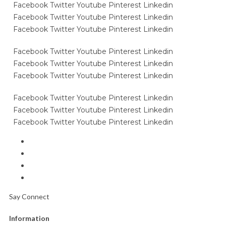
Facebook
Twitter
Youtube
Pinterest
Linkedin
Facebook
Twitter
Youtube
Pinterest
Linkedin
Facebook
Twitter
Youtube
Pinterest
Linkedin
Facebook
Twitter
Youtube
Pinterest
Linkedin
Facebook
Twitter
Youtube
Pinterest
Linkedin
Facebook
Twitter
Youtube
Pinterest
Linkedin
Facebook
Twitter
Youtube
Pinterest
Linkedin
Facebook
Twitter
Youtube
Pinterest
Linkedin
Facebook
Twitter
Youtube
Pinterest
Linkedin
Say Connect
Information