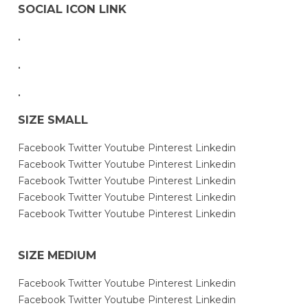
SOCIAL ICON LINK
.
.
.
SIZE SMALL
Facebook
Twitter
Youtube
Pinterest
Linkedin
Facebook
Twitter
Youtube
Pinterest
Linkedin
Facebook
Twitter
Youtube
Pinterest
Linkedin
Facebook
Twitter
Youtube
Pinterest
Linkedin
Facebook
Twitter
Youtube
Pinterest
Linkedin
SIZE MEDIUM
Facebook
Twitter
Youtube
Pinterest
Linkedin
Facebook
Twitter
Youtube
Pinterest
Linkedin