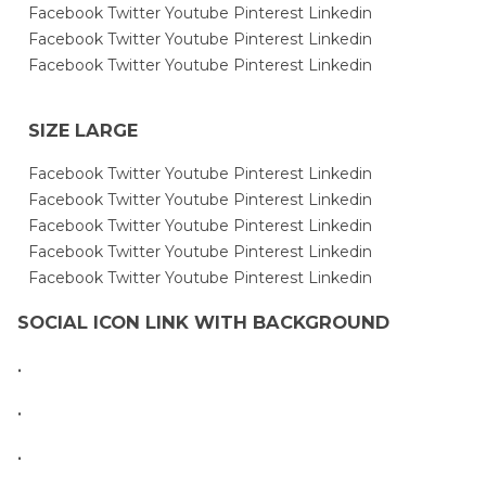
Facebook
Twitter
Youtube
Pinterest
Linkedin
Facebook
Twitter
Youtube
Pinterest
Linkedin
Facebook
Twitter
Youtube
Pinterest
Linkedin
SIZE LARGE
Facebook
Twitter
Youtube
Pinterest
Linkedin
Facebook
Twitter
Youtube
Pinterest
Linkedin
Facebook
Twitter
Youtube
Pinterest
Linkedin
Facebook
Twitter
Youtube
Pinterest
Linkedin
Facebook
Twitter
Youtube
Pinterest
Linkedin
SOCIAL ICON LINK WITH BACKGROUND
.
.
.