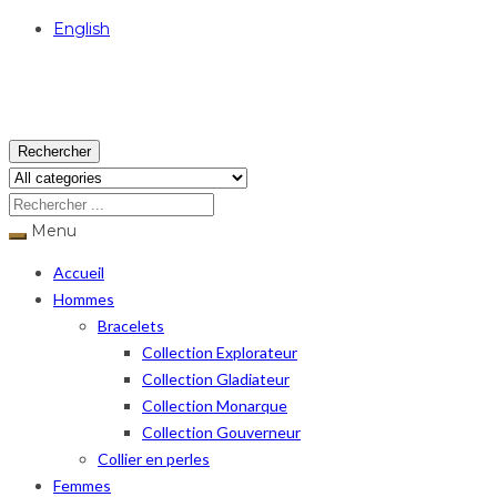
English
USD
Rechercher
Menu
Accueil
Hommes
Bracelets
Collection Explorateur
Collection Gladiateur
Collection Monarque
Collection Gouverneur
Collier en perles
Femmes