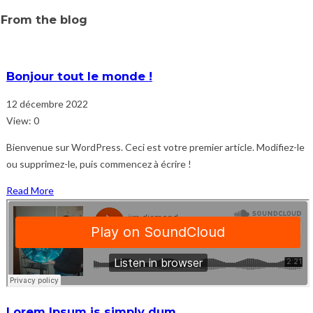
From the blog
Bonjour tout le monde !
12 décembre 2022
View: 0
Bienvenue sur WordPress. Ceci est votre premier article. Modifiez-le
ou supprimez-le, puis commencez à écrire !
Read More
Lorem Ipsum is simply dum