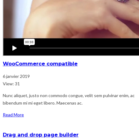
WooCommerce compatible
6 janvier 2019
View: 31
Nunc aliquet, justo non commodo congue, velit sem pulvinar enim, ac
bibendum mi mi eget libero. Maecenas ac.
Read More
Drag and drop page builder