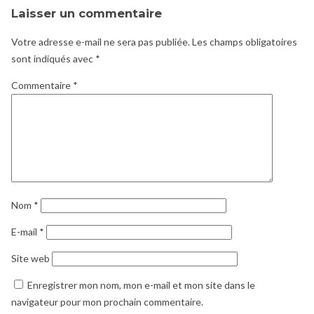
Laisser un commentaire
Votre adresse e-mail ne sera pas publiée.
Les champs obligatoires
sont indiqués avec
*
Commentaire
*
Nom
*
E-mail
*
Site web
Enregistrer mon nom, mon e-mail et mon site dans le
navigateur pour mon prochain commentaire.