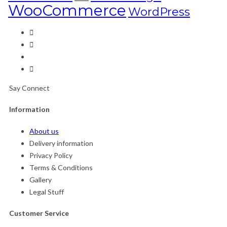
WooCommerce
WordPress
Say Connect
Information
About us
Delivery information
Privacy Policy
Terms & Conditions
Gallery
Legal Stuff
Customer Service