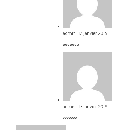
admin
.
13 janvier 2019
.
ggggggg
admin
.
13 janvier 2019
.
xxxxxxx