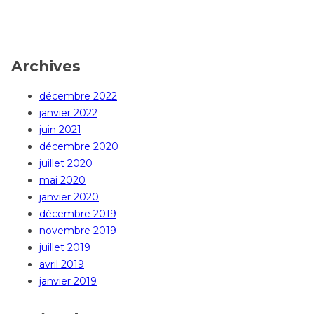
Archives
décembre 2022
janvier 2022
juin 2021
décembre 2020
juillet 2020
mai 2020
janvier 2020
décembre 2019
novembre 2019
juillet 2019
avril 2019
janvier 2019