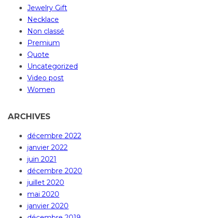
Jewelry Gift
Necklace
Non classé
Premium
Quote
Uncategorized
Video post
Women
ARCHIVES
décembre 2022
janvier 2022
juin 2021
décembre 2020
juillet 2020
mai 2020
janvier 2020
décembre 2019