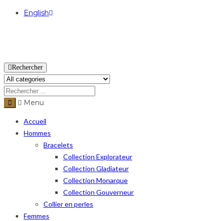
English
USD
Rechercher
Menu
Accueil
Hommes
Bracelets
Collection Explorateur
Collection Gladiateur
Collection Monarque
Collection Gouverneur
Collier en perles
Femmes