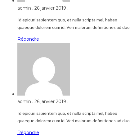
admin
.
26 janvier 2019
.
Id epicuri sapientem quo, et nulla scripta mel, habeo
quaeque dolorem cum id. Veri malorum definitiones ad duo
Répondre
admin
.
26 janvier 2019
.
Id epicuri sapientem quo, et nulla scripta mel, habeo
quaeque dolorem cum id. Veri malorum definitiones ad duo
Répondre