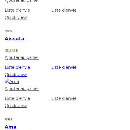
Ajouter au panier
Liste d'envie
Liste d'envie
Quick view
Aissata
30,00
€
Ajouter au panier
Liste d'envie
Liste d'envie
Quick view
Ajouter au panier
Liste d'envie
Liste d'envie
Quick view
Ama