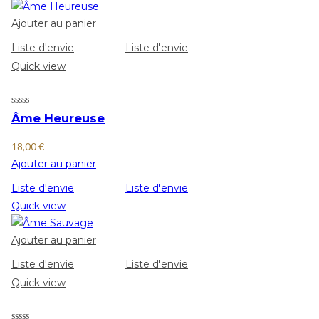
Ajouter au panier
Liste d'envie
Liste d'envie
Quick view
Âme Heureuse
18,00
€
Ajouter au panier
Liste d'envie
Liste d'envie
Quick view
Ajouter au panier
Liste d'envie
Liste d'envie
Quick view