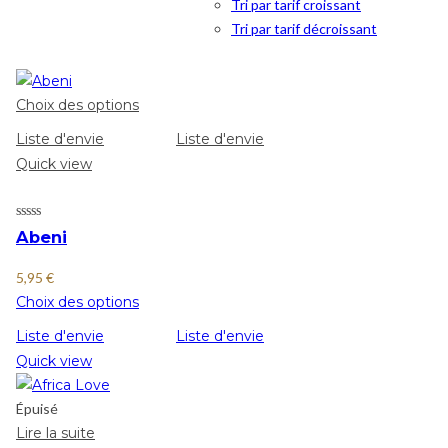
Tri par tarif croissant
Tri par tarif décroissant
Choix des options
Liste d'envie
Liste d'envie
Quick view
Abeni
5,95
€
Choix des options
Liste d'envie
Liste d'envie
Quick view
Épuisé
Lire la suite