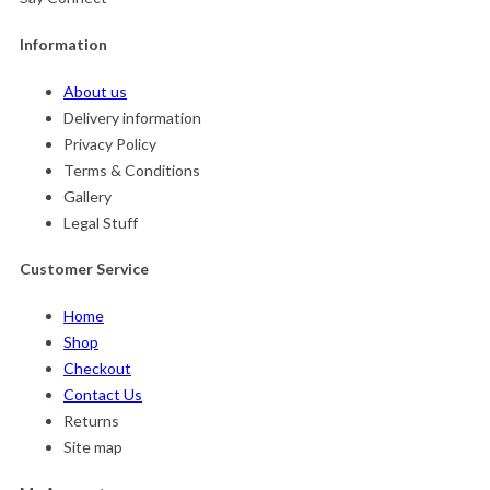
Information
About us
Delivery information
Privacy Policy
Terms & Conditions
Gallery
Legal Stuff
Customer Service
Home
Shop
Checkout
Contact Us
Returns
Site map