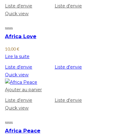
Liste d'envie
Liste d'envie
Quick view
Africa Love
10,00
€
Lire la suite
Liste d'envie
Liste d'envie
Quick view
Ajouter au panier
Liste d'envie
Liste d'envie
Quick view
Africa Peace