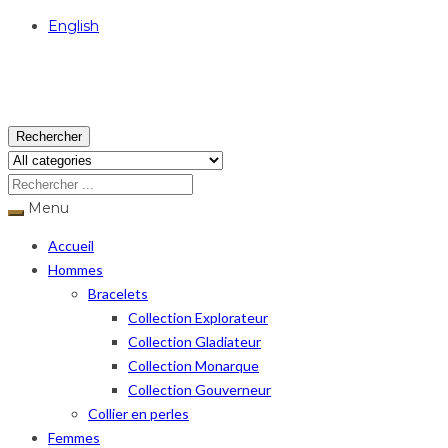
English
USD
Rechercher
Menu
Accueil
Hommes
Bracelets
Collection Explorateur
Collection Gladiateur
Collection Monarque
Collection Gouverneur
Collier en perles
Femmes