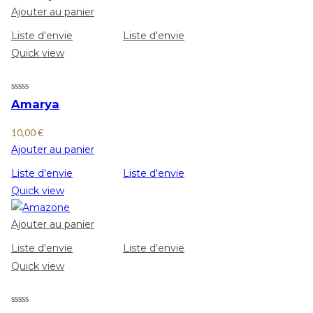
Ajouter au panier
Liste d'envie
Liste d'envie
Quick view
Amarya
10,00
€
Ajouter au panier
Liste d'envie
Liste d'envie
Quick view
Ajouter au panier
Liste d'envie
Liste d'envie
Quick view