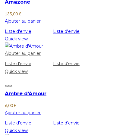
Amazone
135,00
€
Ajouter au panier
Liste d'envie
Liste d'envie
Quick view
Ajouter au panier
Liste d'envie
Liste d'envie
Quick view
Ambre d’Amour
6,00
€
Ajouter au panier
Liste d'envie
Liste d'envie
Quick view