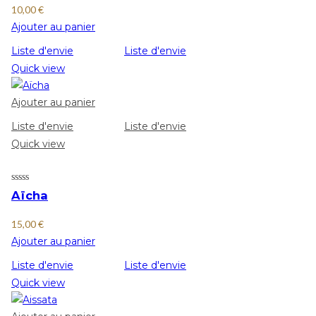
10,00
€
Ajouter au panier
Liste d'envie
Liste d'envie
Quick view
Ajouter au panier
Liste d'envie
Liste d'envie
Quick view
Aïcha
15,00
€
Ajouter au panier
Liste d'envie
Liste d'envie
Quick view