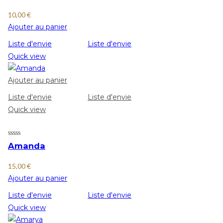
10,00
€
Ajouter au panier
Liste d'envie
Liste d'envie
Quick view
Ajouter au panier
Liste d'envie
Liste d'envie
Quick view
Amanda
15,00
€
Ajouter au panier
Liste d'envie
Liste d'envie
Quick view