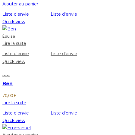
Ajouter au panier
Liste d'envie
Liste d'envie
Quick view
Épuisé
Lire la suite
Liste d'envie
Liste d'envie
Quick view
Ben
70,00
€
Lire la suite
Liste d'envie
Liste d'envie
Quick view