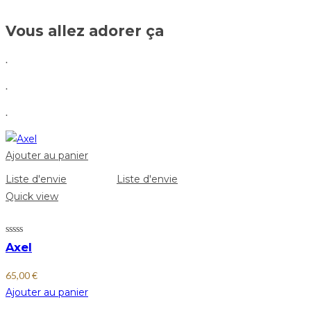
Vous allez adorer ça
.
.
.
Ajouter au panier
Liste d'envie
Liste d'envie
Quick view
Axel
65,00
€
Ajouter au panier