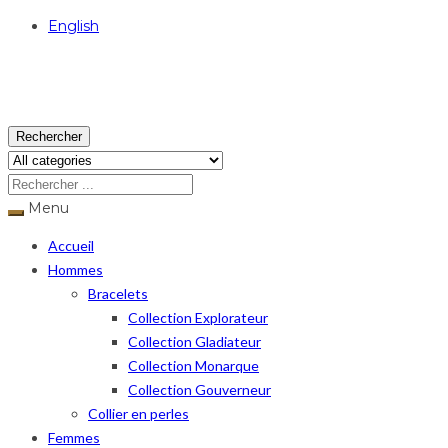
English
USD
Rechercher
Menu
Accueil
Hommes
Bracelets
Collection Explorateur
Collection Gladiateur
Collection Monarque
Collection Gouverneur
Collier en perles
Femmes