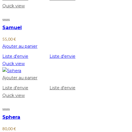
Quick view
Samuel
55,00
€
Ajouter au panier
Liste d'envie
Liste d'envie
Quick view
Ajouter au panier
Liste d'envie
Liste d'envie
Quick view
Sphera
80,00
€