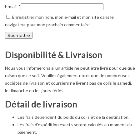
E-mail
*
Enregistrer mon nom, mon e-mail et mon site dans le
navigateur pour mon prochain commentaire.
Disponibilité & Livraison
Nous vous informerons si un article ne peut être livré pour quelque
raison que ce soit. Veuillez également noter que de nombreuses
sociétés de livraison et coursiers ne livrent pas de colis le samedi,
le dimanche ou les jours fériés.
Détail de livraison
Les frais dépendent du poids du colis et de la destination.
Les frais d'expédition exacts seront calculés au moment du
paiement.