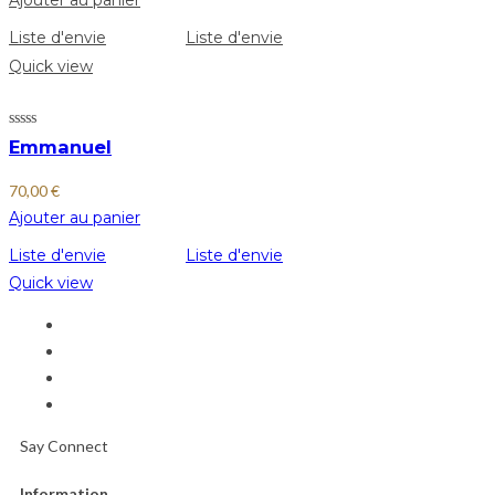
Ajouter au panier
Liste d'envie
Liste d'envie
Quick view
Emmanuel
70,00
€
Ajouter au panier
Liste d'envie
Liste d'envie
Quick view
Say Connect
Information