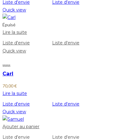
Liste d'envie
Liste d'envie
Quick view
Épuisé
Lire la suite
Liste d'envie
Liste d'envie
Quick view
Carl
70,00
€
Lire la suite
Liste d'envie
Liste d'envie
Quick view
Ajouter au panier
Liste d'envie
Liste d'envie