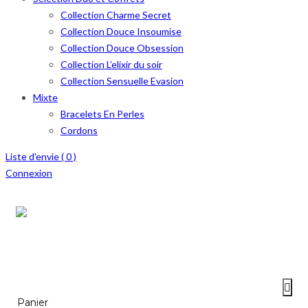
Collection Charme Secret
Collection Douce Insoumise
Collection Douce Obsession
Collection L’elixir du soir
Collection Sensuelle Evasion
Mixte
Bracelets En Perles
Cordons
Liste d'envie (
0
)
Connexion
Menu
≡
Panier