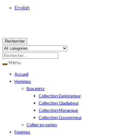
English
USD
Rechercher
Menu
Accueil
Hommes
Bracelets
Collection Explorateur
Collection Gladiateur
Collection Monarque
Collection Gouverneur
Collier en perles
Femmes