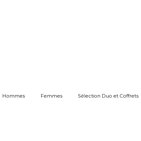
Hommes
Femmes
Sélection Duo et Coffrets