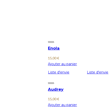
Enola
15,00
€
Ajouter au panier
Liste d'envie
Liste d'envie
Audrey
15,00
€
Ajouter au panier