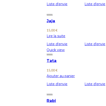
Liste d'envie
Liste d'envie
Jaja
15,00
€
Lire la suite
Liste d'envie
Liste d'envie
Quick view
Tata
15,00
€
Ajouter au panier
Liste d'envie
Liste d'envie
Rabi