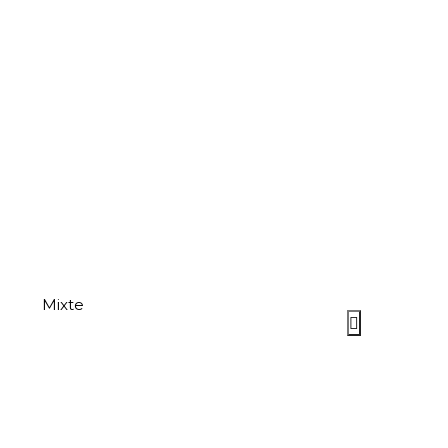
Mixte