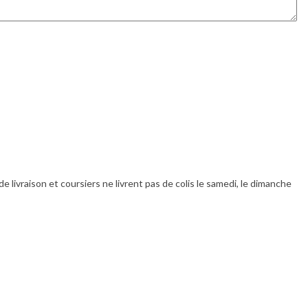
livraison et coursiers ne livrent pas de colis le samedi, le dimanche