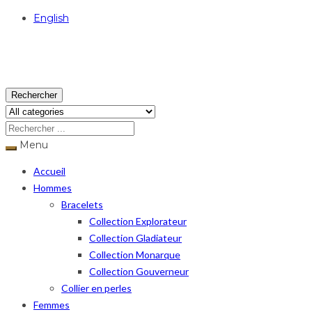
English
USD
Rechercher
Menu
Accueil
Hommes
Bracelets
Collection Explorateur
Collection Gladiateur
Collection Monarque
Collection Gouverneur
Collier en perles
Femmes