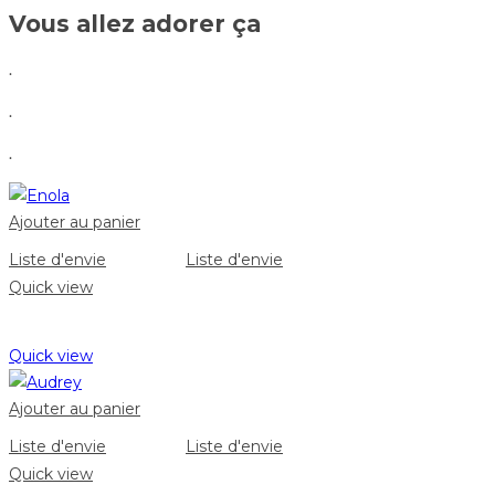
Vous allez adorer ça
.
.
.
Ajouter au panier
Liste d'envie
Liste d'envie
Quick view
Quick view
Ajouter au panier
Liste d'envie
Liste d'envie
Quick view