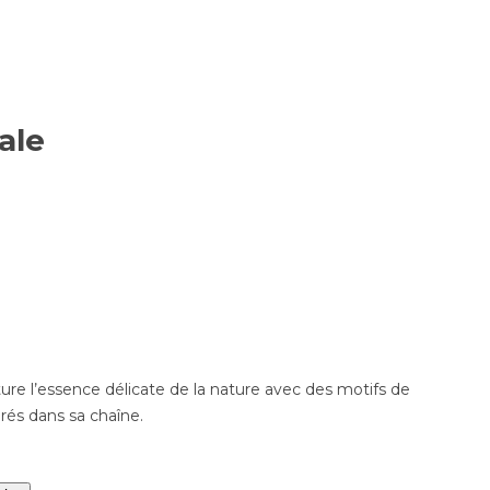
ale
ure l’essence délicate de la nature avec des motifs de
grés dans sa chaîne.