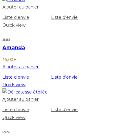
Ajouter au panier
Liste d'envie
Liste d'envie
Quick view
Amanda
15,00
€
Ajouter au panier
Liste d'envie
Liste d'envie
Quick view
Ajouter au panier
Liste d'envie
Liste d'envie
Quick view