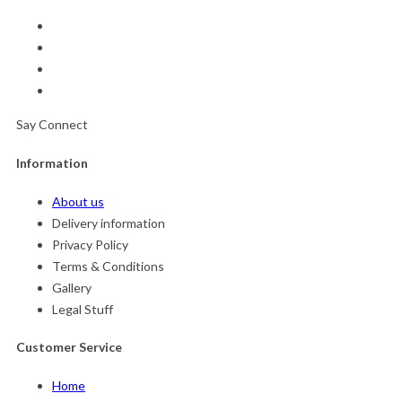
Say Connect
Information
About us
Delivery information
Privacy Policy
Terms & Conditions
Gallery
Legal Stuff
Customer Service
Home