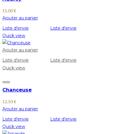
15,00
€
Ajouter au panier
Liste d'envie
Liste d'envie
Quick view
Ajouter au panier
Liste d'envie
Liste d'envie
Quick view
Chanceuse
12,50
€
Ajouter au panier
Liste d'envie
Liste d'envie
Quick view