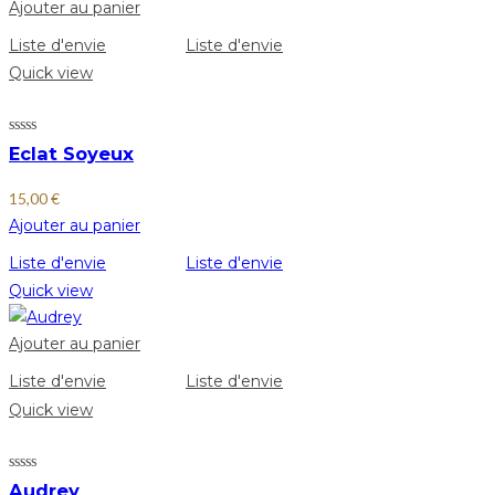
Ajouter au panier
Liste d'envie
Liste d'envie
Quick view
Eclat Soyeux
15,00
€
Ajouter au panier
Liste d'envie
Liste d'envie
Quick view
Ajouter au panier
Liste d'envie
Liste d'envie
Quick view
Audrey