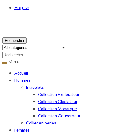
English
USD
Rechercher
Menu
Accueil
Hommes
Bracelets
Collection Explorateur
Collection Gladiateur
Collection Monarque
Collection Gouverneur
Collier en perles
Femmes