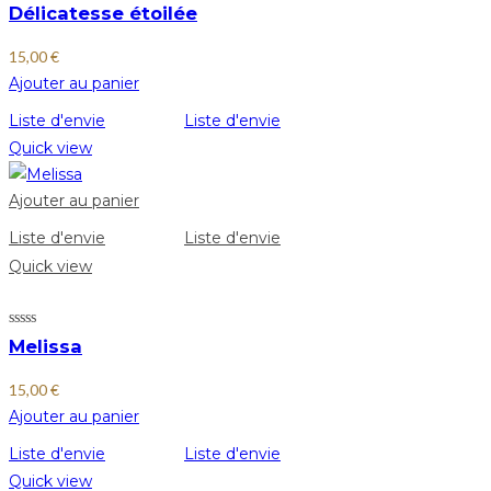
Délicatesse étoilée
15,00
€
Ajouter au panier
Liste d'envie
Liste d'envie
Quick view
Ajouter au panier
Liste d'envie
Liste d'envie
Quick view
Melissa
15,00
€
Ajouter au panier
Liste d'envie
Liste d'envie
Quick view