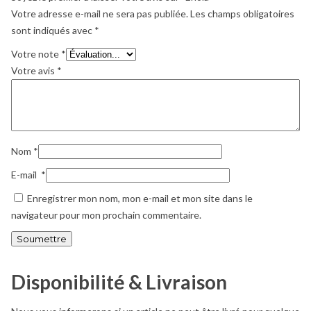
Votre adresse e-mail ne sera pas publiée.
Les champs obligatoires
sont indiqués avec
*
Votre note
*
Votre avis
*
Nom
*
E-mail
*
Enregistrer mon nom, mon e-mail et mon site dans le
navigateur pour mon prochain commentaire.
Disponibilité & Livraison