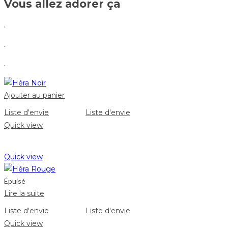
Vous allez adorer ça
.
.
.
Ajouter au panier
Liste d'envie
Liste d'envie
Quick view
Quick view
Épuisé
Lire la suite
Liste d'envie
Liste d'envie
Quick view