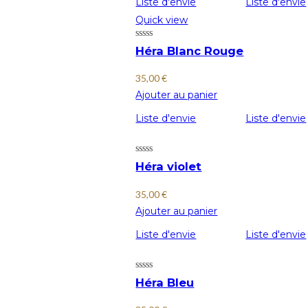
Liste d'envie
Liste d'envie
Quick view
Héra Blanc Rouge
35,00
€
Ajouter au panier
Liste d'envie
Liste d'envie
Héra violet
35,00
€
Ajouter au panier
Liste d'envie
Liste d'envie
Héra Bleu