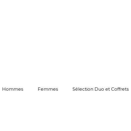
Hommes
Femmes
Sélection Duo et Coffrets