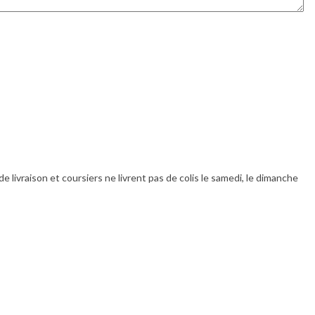
livraison et coursiers ne livrent pas de colis le samedi, le dimanche