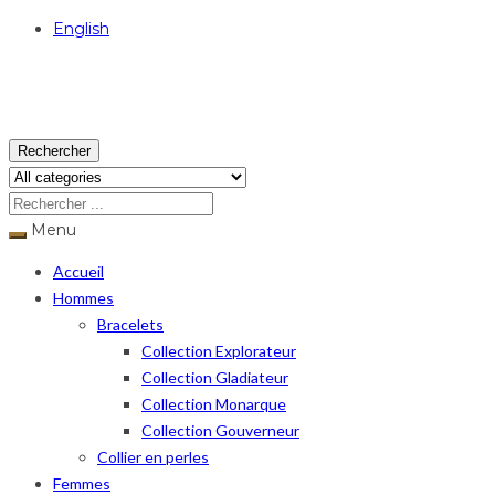
English
USD
Rechercher
Menu
Accueil
Hommes
Bracelets
Collection Explorateur
Collection Gladiateur
Collection Monarque
Collection Gouverneur
Collier en perles
Femmes