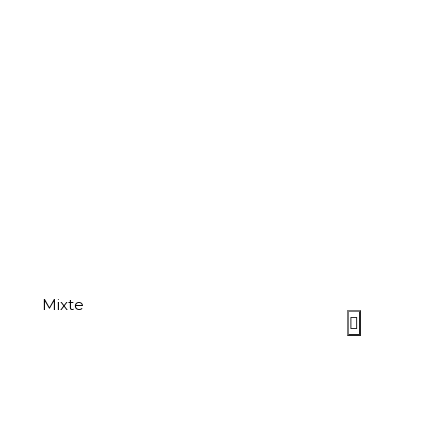
Mixte