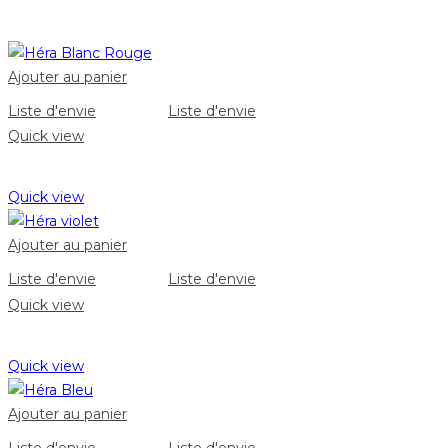
Ajouter au panier
Liste d'envie
Liste d'envie
Quick view
Quick view
Ajouter au panier
Liste d'envie
Liste d'envie
Quick view
Quick view
Ajouter au panier
Liste d'envie
Liste d'envie