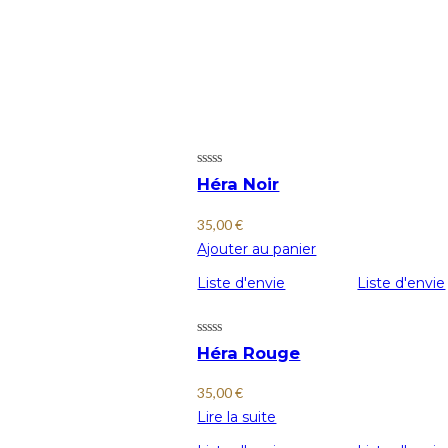
Héra Noir
35,00
€
Ajouter au panier
Liste d'envie
Liste d'envie
Héra Rouge
35,00
€
Lire la suite