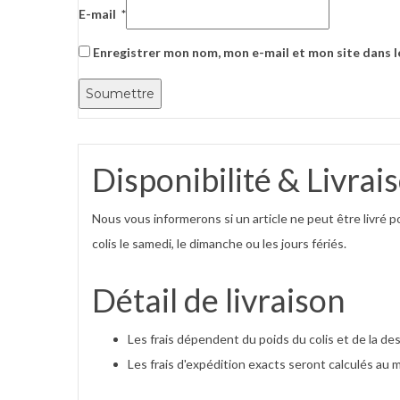
E-mail
*
Enregistrer mon nom, mon e-mail et mon site dans 
Disponibilité & Livrai
Nous vous informerons si un article ne peut être livré 
colis le samedi, le dimanche ou les jours fériés.
Détail de livraison
Les frais dépendent du poids du colis et de la des
Les frais d'expédition exacts seront calculés au