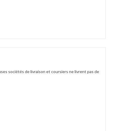
es sociétés de livraison et coursiers ne livrent pas de