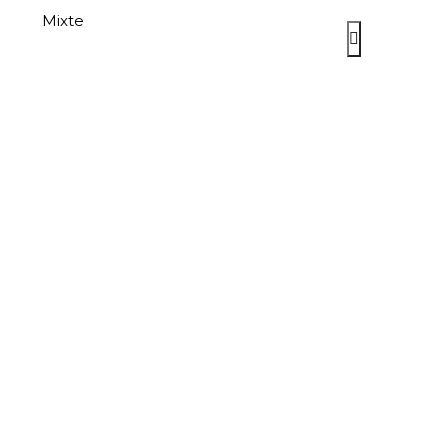
Mixte