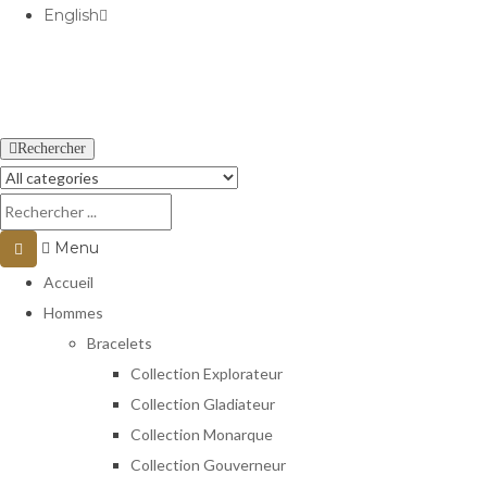
English
USD
Rechercher
Menu
Accueil
Hommes
Bracelets
Collection Explorateur
Collection Gladiateur
Collection Monarque
Collection Gouverneur