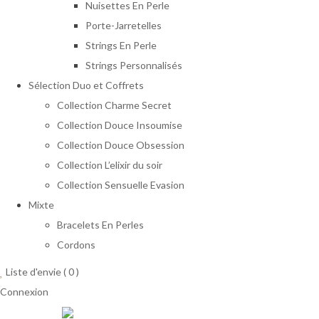
Nuisettes En Perle
Porte-Jarretelles
Strings En Perle
Strings Personnalisés
Sélection Duo et Coffrets
Collection Charme Secret
Collection Douce Insoumise
Collection Douce Obsession
Collection L’elixir du soir
Collection Sensuelle Evasion
Mixte
Bracelets En Perles
Cordons
Liste d'envie (
0
)
Connexion