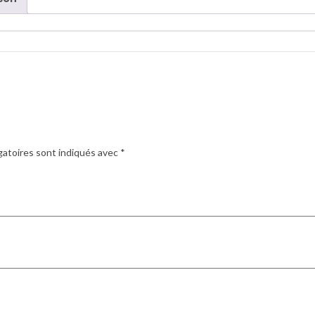
gatoires sont indiqués avec
*