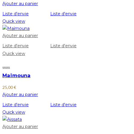
Ajouter au panier
Liste d'envie
Liste d'envie
Quick view
Ajouter au panier
Liste d'envie
Liste d'envie
Quick view
Maïmouna
25,00
€
Ajouter au panier
Liste d'envie
Liste d'envie
Quick view
Ajouter au panier