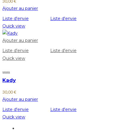
30,00
€
Ajouter au panier
Liste d'envie
Liste d'envie
Quick view
Ajouter au panier
Liste d'envie
Liste d'envie
Quick view
Kady
30,00
€
Ajouter au panier
Liste d'envie
Liste d'envie
Quick view