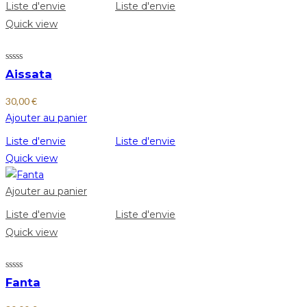
Liste d'envie
Liste d'envie
Quick view
Aissata
30,00
€
Ajouter au panier
Liste d'envie
Liste d'envie
Quick view
Ajouter au panier
Liste d'envie
Liste d'envie
Quick view
Fanta