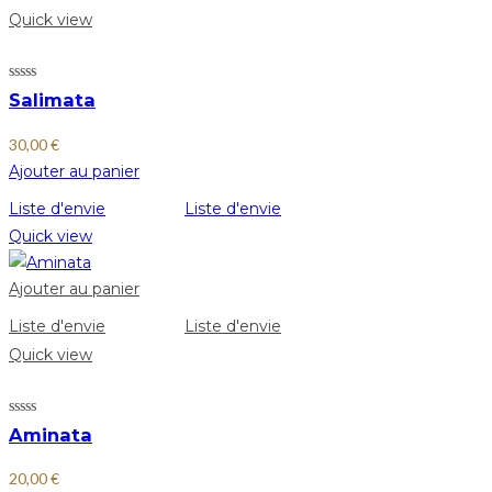
Quick view
Salimata
30,00
€
Ajouter au panier
Liste d'envie
Liste d'envie
Quick view
Ajouter au panier
Liste d'envie
Liste d'envie
Quick view
Aminata
20,00
€