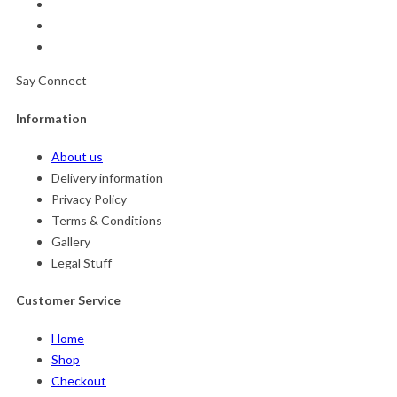
Say Connect
Information
About us
Delivery information
Privacy Policy
Terms & Conditions
Gallery
Legal Stuff
Customer Service
Home
Shop
Checkout