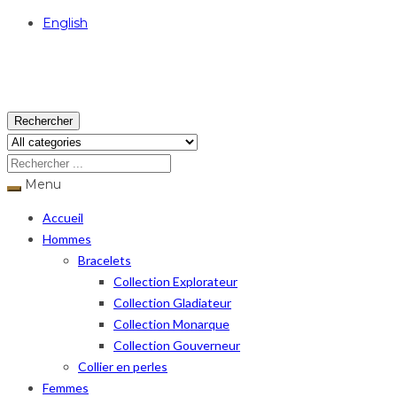
English
USD
Rechercher
Menu
Accueil
Hommes
Bracelets
Collection Explorateur
Collection Gladiateur
Collection Monarque
Collection Gouverneur
Collier en perles
Femmes