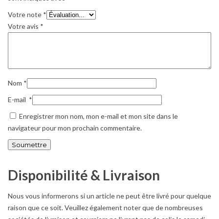
Votre note
*
Votre avis
*
Nom
*
E-mail
*
Enregistrer mon nom, mon e-mail et mon site dans le
navigateur pour mon prochain commentaire.
Disponibilité & Livraison
Nous vous informerons si un article ne peut être livré pour quelque
raison que ce soit. Veuillez également noter que de nombreuses