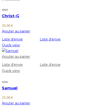
Christ-G
35,00
€
Ajouter au panier
Liste d'envie
Liste d'envie
Quick view
Ajouter au panier
Liste d'envie
Liste d'envie
Quick view
Samuel
25,00
€
Ajouter au panier