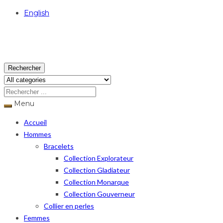
English
USD
Rechercher
Menu
Accueil
Hommes
Bracelets
Collection Explorateur
Collection Gladiateur
Collection Monarque
Collection Gouverneur
Collier en perles
Femmes