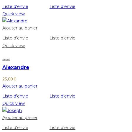
Liste d'envie
Liste d'envie
Quick view
Ajouter au panier
Liste d'envie
Liste d'envie
Quick view
Alexandre
25,00
€
Ajouter au panier
Liste d'envie
Liste d'envie
Quick view
Ajouter au panier
Liste d'envie
Liste d'envie