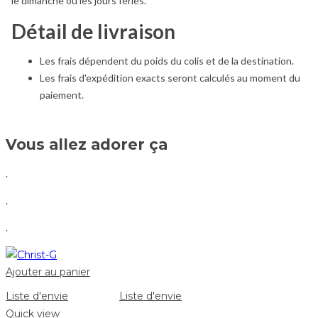
le dimanche ou les jours fériés.
Détail de livraison
Les frais dépendent du poids du colis et de la destination.
Les frais d'expédition exacts seront calculés au moment du
paiement.
Vous allez adorer ça
.
.
.
Ajouter au panier
Liste d'envie
Liste d'envie
Quick view