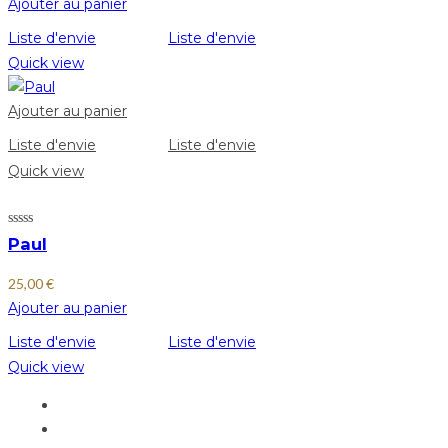
Ajouter au panier
Liste d'envie
Liste d'envie
Quick view
Ajouter au panier
Liste d'envie
Liste d'envie
Quick view
Paul
25,00
€
Ajouter au panier
Liste d'envie
Liste d'envie
Quick view