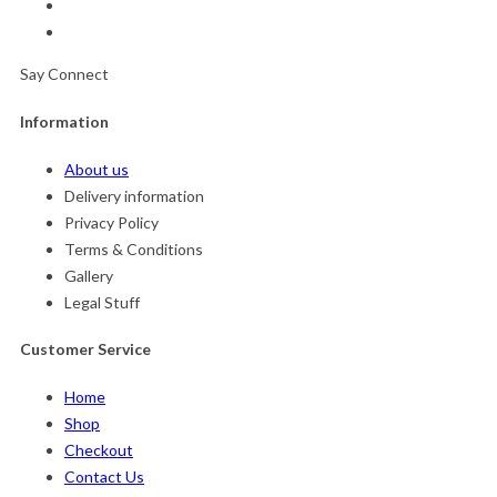
Say Connect
Information
About us
Delivery information
Privacy Policy
Terms & Conditions
Gallery
Legal Stuff
Customer Service
Home
Shop
Checkout
Contact Us