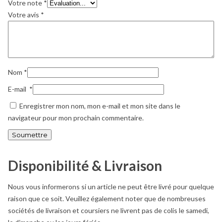
Votre note
*
Votre avis
*
Nom
*
E-mail
*
Enregistrer mon nom, mon e-mail et mon site dans le
navigateur pour mon prochain commentaire.
Disponibilité & Livraison
Nous vous informerons si un article ne peut être livré pour quelque
raison que ce soit. Veuillez également noter que de nombreuses
sociétés de livraison et coursiers ne livrent pas de colis le samedi,