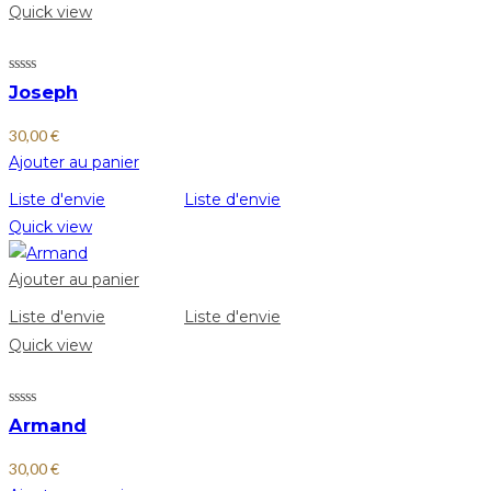
Quick view
Joseph
30,00
€
Ajouter au panier
Liste d'envie
Liste d'envie
Quick view
Ajouter au panier
Liste d'envie
Liste d'envie
Quick view
Armand
30,00
€