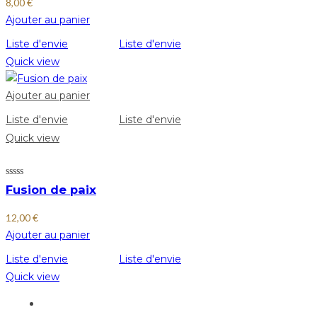
8,00
€
Ajouter au panier
Liste d'envie
Liste d'envie
Quick view
Ajouter au panier
Liste d'envie
Liste d'envie
Quick view
Fusion de paix
12,00
€
Ajouter au panier
Liste d'envie
Liste d'envie
Quick view