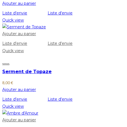
Ajouter au panier
Liste d'envie
Liste d'envie
Quick view
Ajouter au panier
Liste d'envie
Liste d'envie
Quick view
Serment de Topaze
8,00
€
Ajouter au panier
Liste d'envie
Liste d'envie
Quick view
Ajouter au panier