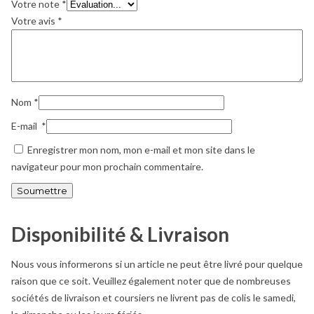
Votre note
*
Votre avis
*
Nom
*
E-mail
*
Enregistrer mon nom, mon e-mail et mon site dans le
navigateur pour mon prochain commentaire.
Disponibilité & Livraison
Nous vous informerons si un article ne peut être livré pour quelque
raison que ce soit. Veuillez également noter que de nombreuses
sociétés de livraison et coursiers ne livrent pas de colis le samedi,