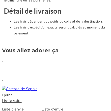
le dimanche ou les jours fériés.
Détail de livraison
Les frais dépendent du poids du colis et de la destination.
Les frais d'expédition exacts seront calculés au moment du
paiement.
Vous allez adorer ça
.
.
.
Épuisé
Lire la suite
Liste d'envie
Liste d'envie