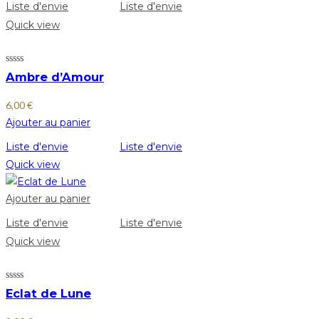
Liste d'envie
Liste d'envie
Quick view
Ambre d’Amour
6,00
€
Ajouter au panier
Liste d'envie
Liste d'envie
Quick view
Ajouter au panier
Liste d'envie
Liste d'envie
Quick view
Eclat de Lune