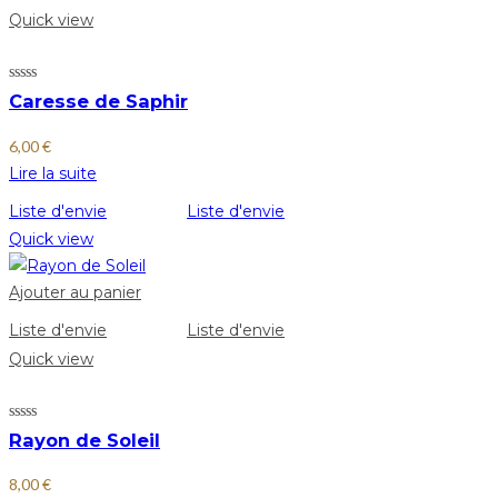
Quick view
Caresse de Saphir
6,00
€
Lire la suite
Liste d'envie
Liste d'envie
Quick view
Ajouter au panier
Liste d'envie
Liste d'envie
Quick view
Rayon de Soleil
8,00
€