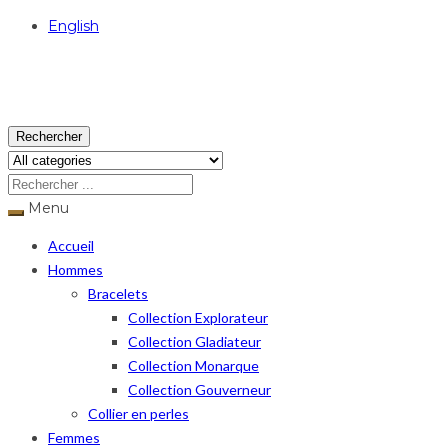
English
USD
Rechercher
Menu
Accueil
Hommes
Bracelets
Collection Explorateur
Collection Gladiateur
Collection Monarque
Collection Gouverneur
Collier en perles
Femmes