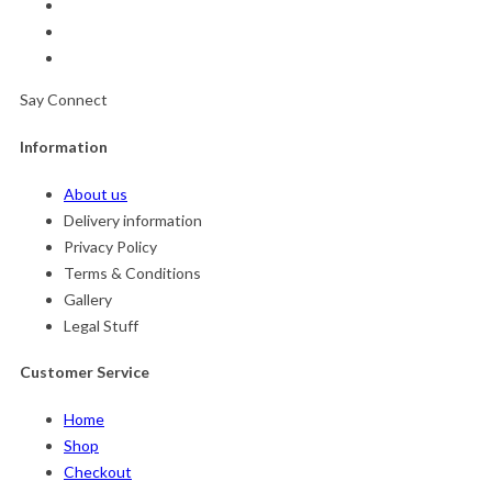
Say Connect
Information
About us
Delivery information
Privacy Policy
Terms & Conditions
Gallery
Legal Stuff
Customer Service
Home
Shop
Checkout