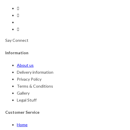
Say Connect
Information
About us
Delivery information
Privacy Policy
Terms & Conditions
Gallery
Legal Stuff
Customer Service
Home