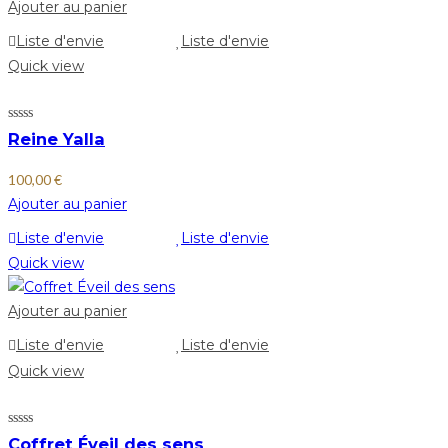
Ajouter au panier
Liste d'envie
Liste d'envie
Quick view
Reine Yalla
100,00
€
Ajouter au panier
Liste d'envie
Liste d'envie
Quick view
Ajouter au panier
Liste d'envie
Liste d'envie
Quick view
Coffret Éveil des sens