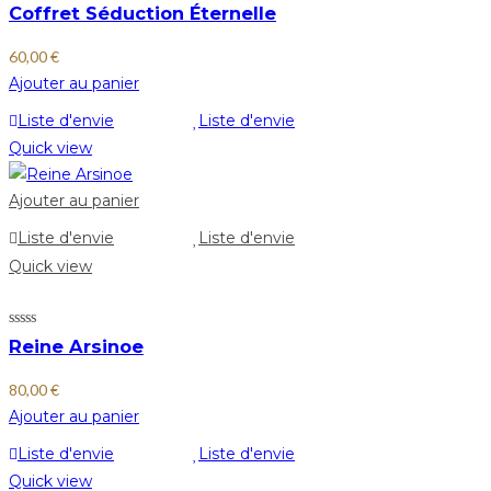
Coffret Séduction Éternelle
60,00
€
Ajouter au panier
Liste d'envie
Liste d'envie
Quick view
Ajouter au panier
Liste d'envie
Liste d'envie
Quick view
Reine Arsinoe
80,00
€
Ajouter au panier
Liste d'envie
Liste d'envie
Quick view