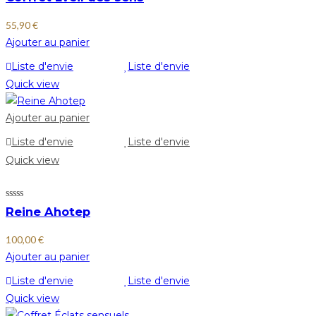
55,90
€
Ajouter au panier
Liste d'envie
Liste d'envie
Quick view
Ajouter au panier
Liste d'envie
Liste d'envie
Quick view
Reine Ahotep
100,00
€
Ajouter au panier
Liste d'envie
Liste d'envie
Quick view