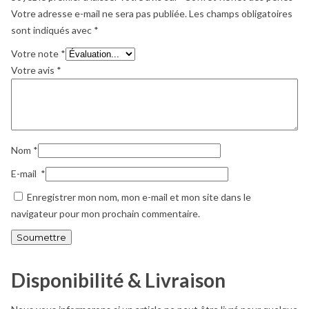
Votre adresse e-mail ne sera pas publiée.
Les champs obligatoires
sont indiqués avec
*
Votre note
*
Votre avis
*
Nom
*
E-mail
*
Enregistrer mon nom, mon e-mail et mon site dans le
navigateur pour mon prochain commentaire.
Disponibilité & Livraison