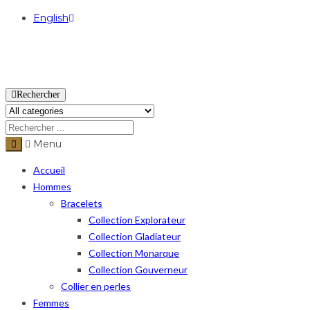
English
USD
Rechercher
Menu
Accueil
Hommes
Bracelets
Collection Explorateur
Collection Gladiateur
Collection Monarque
Collection Gouverneur
Collier en perles
Femmes