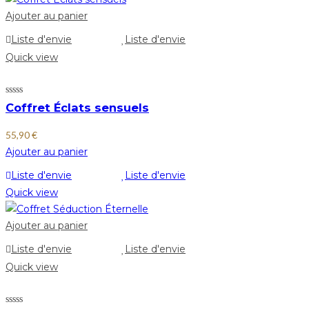
Ajouter au panier
Liste d'envie
Liste d'envie
Quick view
Coffret Éclats sensuels
55,90
€
Ajouter au panier
Liste d'envie
Liste d'envie
Quick view
Ajouter au panier
Liste d'envie
Liste d'envie
Quick view