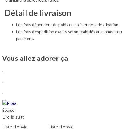
le dimanche ou les jours fériés.
Détail de livraison
Les frais dépendent du poids du colis et de la destination.
Les frais d'expédition exacts seront calculés au moment du
paiement.
Vous allez adorer ça
.
.
.
Épuisé
Lire la suite
Liste d'envie
Liste d'envie