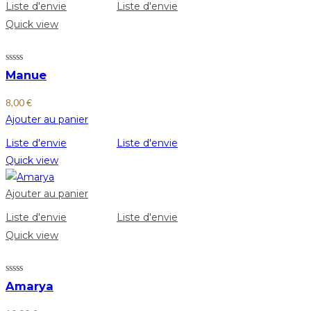
Liste d'envie
Liste d'envie
Quick view
Manue
8,00
€
Ajouter au panier
Liste d'envie
Liste d'envie
Quick view
Ajouter au panier
Liste d'envie
Liste d'envie
Quick view
Amarya