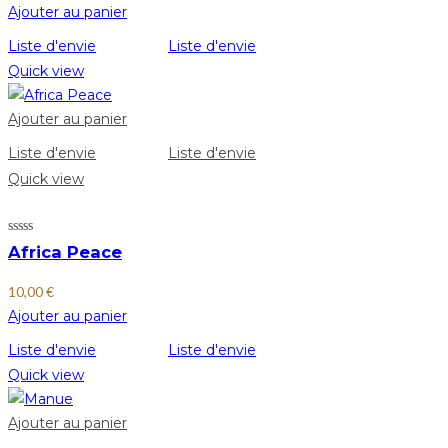
Ajouter au panier
Liste d'envie
Liste d'envie
Quick view
Ajouter au panier
Liste d'envie
Liste d'envie
Quick view
Africa Peace
10,00
€
Ajouter au panier
Liste d'envie
Liste d'envie
Quick view
Ajouter au panier