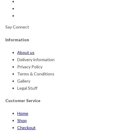
Say Connect
Information
About us
Delivery information
Privacy Policy
Terms & Conditions
Gallery
Legal Stuff
Customer Service
Home
Shop
Checkout