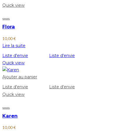
Quick view
Flora
10,00
€
Lire la suite
Liste d'envie
Liste d'envie
Quick view
Ajouter au panier
Liste d'envie
Liste d'envie
Quick view
Karen
10,00
€