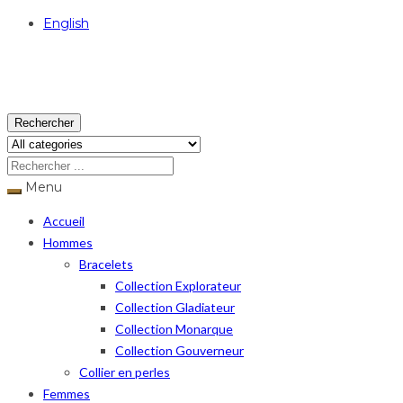
English
USD
Rechercher
Menu
Accueil
Hommes
Bracelets
Collection Explorateur
Collection Gladiateur
Collection Monarque
Collection Gouverneur
Collier en perles
Femmes