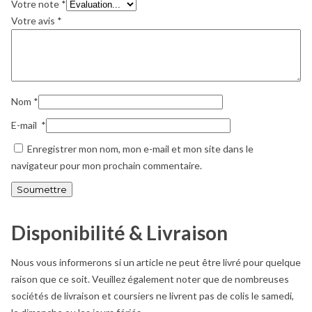
Votre note
*
Votre avis
*
Nom
*
E-mail
*
Enregistrer mon nom, mon e-mail et mon site dans le
navigateur pour mon prochain commentaire.
Disponibilité & Livraison
Nous vous informerons si un article ne peut être livré pour quelque
raison que ce soit. Veuillez également noter que de nombreuses
sociétés de livraison et coursiers ne livrent pas de colis le samedi,