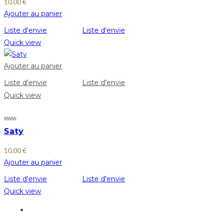
10,00
€
Ajouter au panier
Liste d'envie
Liste d'envie
Quick view
Ajouter au panier
Liste d'envie
Liste d'envie
Quick view
Saty
10,00
€
Ajouter au panier
Liste d'envie
Liste d'envie
Quick view