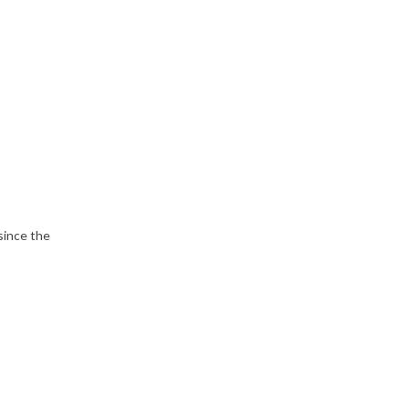
since the