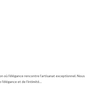
 où l’élégance rencontre l’artisanat exceptionnel.
Nous
l’élégance et de l’intimité…