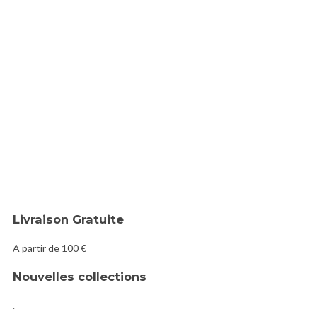
Livraison Gratuite
A partir de 100 €
Nouvelles collections
.