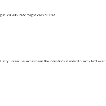
gue, eu vulputate magna eros eu erat.
ndustry. Lorem Ipsum has been the industry”s standard dummy text ever 