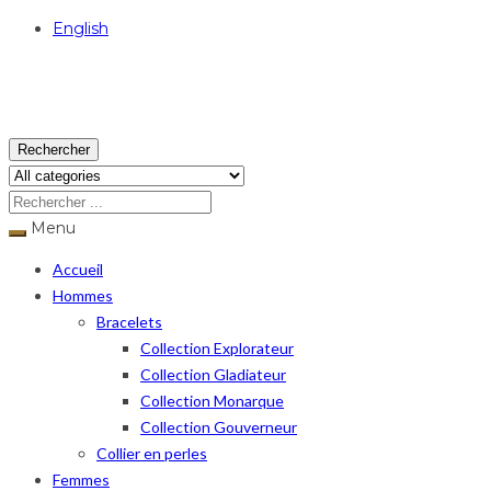
English
USD
Rechercher
Menu
Accueil
Hommes
Bracelets
Collection Explorateur
Collection Gladiateur
Collection Monarque
Collection Gouverneur
Collier en perles
Femmes