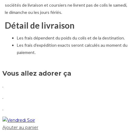
sociétés de livraison et coursiers ne livrent pas de colis le samedi,
le dimanche ou les jours fériés.
Détail de livraison
Les frais dépendent du poids du colis et de la destination.
Les frais d'expédition exacts seront calculés au moment du
paiement.
Vous allez adorer ça
.
.
.
Ajouter au panier