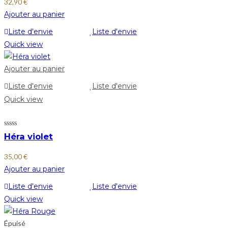
32,90
€
Ajouter au panier
Liste d'envie
Liste d'envie
Quick view
Ajouter au panier
Liste d'envie
Liste d'envie
Quick view
Héra violet
35,00
€
Ajouter au panier
Liste d'envie
Liste d'envie
Quick view
Épuisé