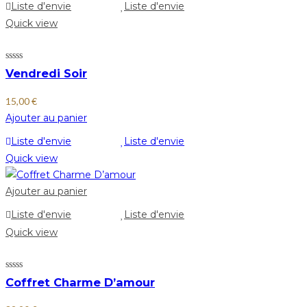
Liste d'envie
Liste d'envie
Quick view
Vendredi Soir
15,00
€
Ajouter au panier
Liste d'envie
Liste d'envie
Quick view
Ajouter au panier
Liste d'envie
Liste d'envie
Quick view
Coffret Charme D’amour