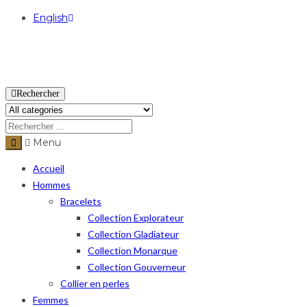
English
USD
Rechercher
Menu
Accueil
Hommes
Bracelets
Collection Explorateur
Collection Gladiateur
Collection Monarque
Collection Gouverneur
Collier en perles
Femmes