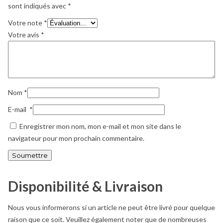
sont indiqués avec
*
Votre note
*
Votre avis
*
Nom
*
E-mail
*
Enregistrer mon nom, mon e-mail et mon site dans le
navigateur pour mon prochain commentaire.
Disponibilité & Livraison
Nous vous informerons si un article ne peut être livré pour quelque
raison que ce soit. Veuillez également noter que de nombreuses