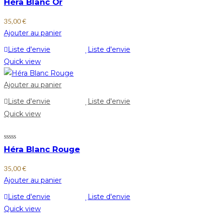
Héra Blanc Or
35,00
€
Ajouter au panier
Liste d'envie
Liste d'envie
Quick view
Ajouter au panier
Liste d'envie
Liste d'envie
Quick view
Héra Blanc Rouge
35,00
€
Ajouter au panier
Liste d'envie
Liste d'envie
Quick view