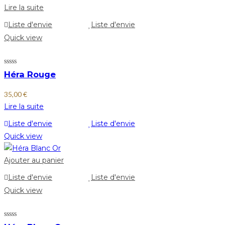
Lire la suite
Liste d'envie
Liste d'envie
Quick view
Héra Rouge
35,00
€
Lire la suite
Liste d'envie
Liste d'envie
Quick view
Ajouter au panier
Liste d'envie
Liste d'envie
Quick view