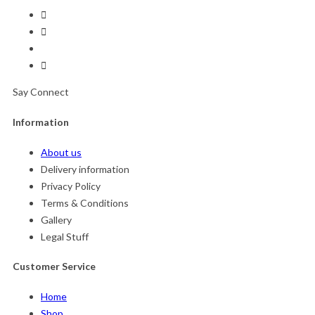
Say Connect
Information
About us
Delivery information
Privacy Policy
Terms & Conditions
Gallery
Legal Stuff
Customer Service
Home
Shop