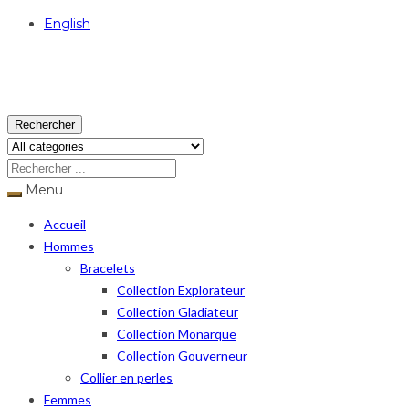
English
USD
Rechercher
Menu
Accueil
Hommes
Bracelets
Collection Explorateur
Collection Gladiateur
Collection Monarque
Collection Gouverneur
Collier en perles
Femmes