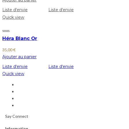
Ajouter au panier
Liste d'envie
Liste d'envie
Quick view
Héra Blanc Or
35,00
€
Ajouter au panier
Liste d'envie
Liste d'envie
Quick view
Say Connect
Information