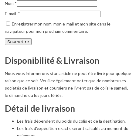
Nom
*
E-mail
*
Enregistrer mon nom, mon e-mail et mon site dans le
navigateur pour mon prochain commentaire.
Disponibilité & Livraison
Nous vous informerons si un article ne peut être livré pour quelque
raison que ce soit. Veuillez également noter que de nombreuses
sociétés de livraison et coursiers ne livrent pas de colis le samedi,
le dimanche ou les jours fériés.
Détail de livraison
Les frais dépendent du poids du colis et de la destination.
Les frais d'expédition exacts seront calculés au moment du
paiement.