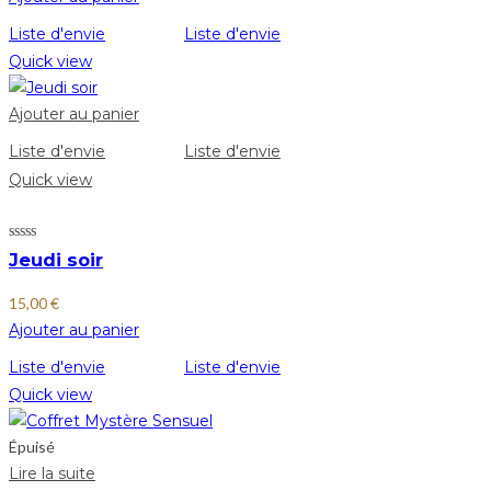
Liste d'envie
Liste d'envie
Quick view
Ajouter au panier
Liste d'envie
Liste d'envie
Quick view
Jeudi soir
15,00
€
Ajouter au panier
Liste d'envie
Liste d'envie
Quick view
Épuisé
Lire la suite