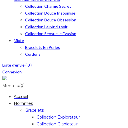
Collection Charme Secret
Collection Douce Insoumise
Collection Douce Obsession
Collection L’elixir du soir
Collection Sensuelle Evasion
Mixte
Bracelets En Perles
Cordons
Liste d'envie (
0
)
Connexion
Menu
≡
╳
Accueil
Hommes
Bracelets
Collection Explorateur
Collection Gladiateur