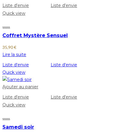
Liste d'envie
Liste d'envie
Quick view
Coffret Mystère Sensuel
35,90
€
Lire la suite
Liste d'envie
Liste d'envie
Quick view
Ajouter au panier
Liste d'envie
Liste d'envie
Quick view
Samedi soir