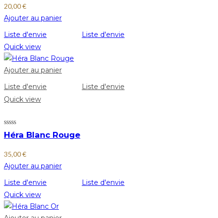
20,00
€
Ajouter au panier
Liste d'envie
Liste d'envie
Quick view
Ajouter au panier
Liste d'envie
Liste d'envie
Quick view
Héra Blanc Rouge
35,00
€
Ajouter au panier
Liste d'envie
Liste d'envie
Quick view