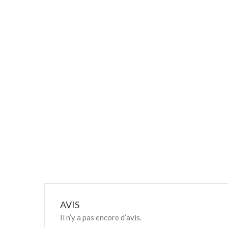
AVIS
Il n’y a pas encore d’avis.