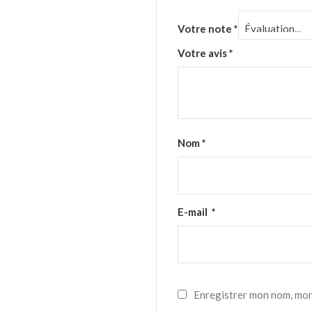
Votre note
*
Votre avis
*
Nom
*
E-mail
*
Enregistrer mon nom, mon