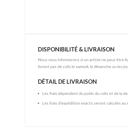
DISPONIBILITÉ & LIVRAISON
Nous vous informerons si un article ne peut être l
livrent pas de colis le samedi, le dimanche ou les jou
DÉTAIL DE LIVRAISON
Les frais dépendent du poids du colis et de la de
Les frais d'expédition exacts seront calculés a