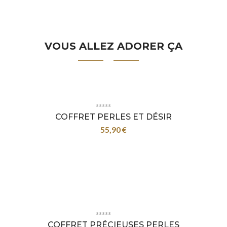
VOUS ALLEZ ADORER ÇA
COFFRET PERLES ET DÉSIR
55,90
€
COFFRET PRÉCIEUSES PERLES