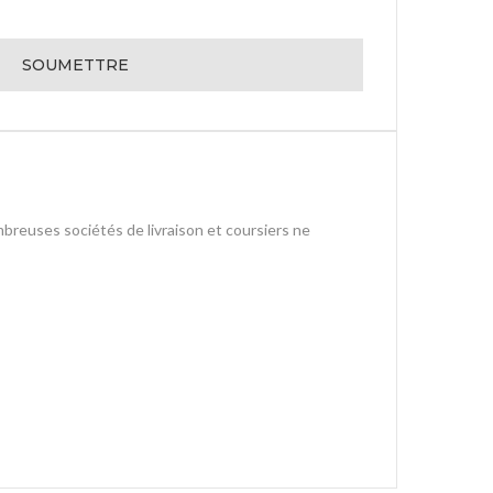
mbreuses sociétés de livraison et coursiers ne