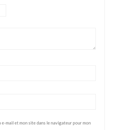
 e-mail et mon site dans le navigateur pour mon