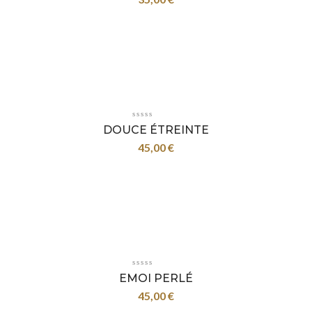
DOUCE ÉTREINTE
45,00
€
EMOI PERLÉ
45,00
€