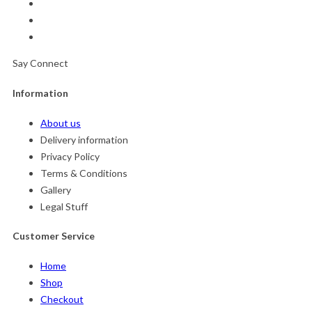
Say Connect
Information
About us
Delivery information
Privacy Policy
Terms & Conditions
Gallery
Legal Stuff
Customer Service
Home
Shop
Checkout