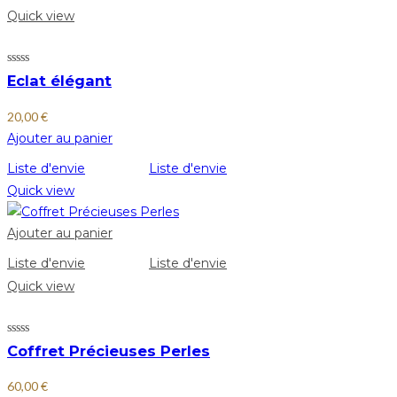
Quick view
Eclat élégant
20,00
€
Ajouter au panier
Liste d'envie
Liste d'envie
Quick view
Ajouter au panier
Liste d'envie
Liste d'envie
Quick view
Coffret Précieuses Perles
60,00
€