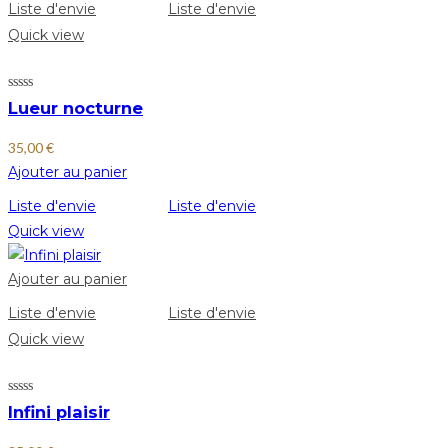
Liste d'envie
Liste d'envie
Quick view
Lueur nocturne
35,00
€
Ajouter au panier
Liste d'envie
Liste d'envie
Quick view
Ajouter au panier
Liste d'envie
Liste d'envie
Quick view
Infini plaisir