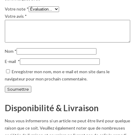
Votre note
*
Votre avis
*
Nom
*
E-mail
*
Enregistrer mon nom, mon e-mail et mon site dans le
navigateur pour mon prochain commentaire.
Disponibilité & Livraison
Nous vous informerons si un article ne peut être livré pour quelque
raison que ce soit. Veuillez également noter que de nombreuses