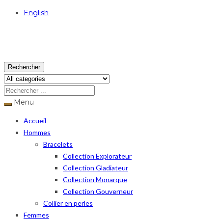
English
USD
Rechercher
Menu
Accueil
Hommes
Bracelets
Collection Explorateur
Collection Gladiateur
Collection Monarque
Collection Gouverneur
Collier en perles
Femmes