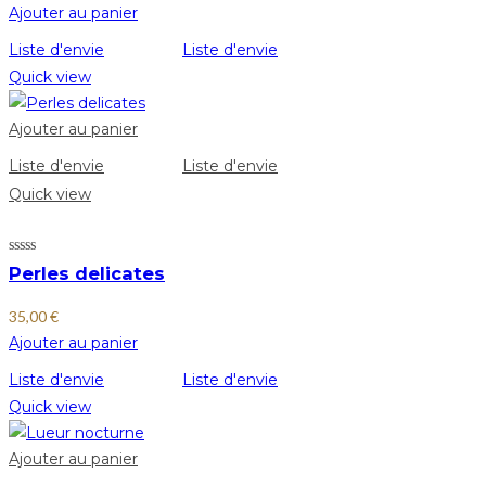
Ajouter au panier
Liste d'envie
Liste d'envie
Quick view
Ajouter au panier
Liste d'envie
Liste d'envie
Quick view
Perles delicates
35,00
€
Ajouter au panier
Liste d'envie
Liste d'envie
Quick view
Ajouter au panier