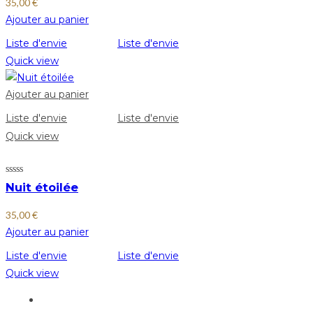
35,00
€
Ajouter au panier
Liste d'envie
Liste d'envie
Quick view
Ajouter au panier
Liste d'envie
Liste d'envie
Quick view
Nuit étoilée
35,00
€
Ajouter au panier
Liste d'envie
Liste d'envie
Quick view