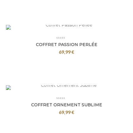
COFFRET PASSION PERLÉE
69,99
€
COFFRET ORNEMENT SUBLIME
69,99
€