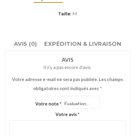
M
Taille:
AVIS (0)
EXPÉDITION & LIVRAISON
AVIS
Il n’y a pas encore d’avis.
Votre adresse e-mail ne sera pas publiée.
Les champs
obligatoires sont indiqués avec
*
Votre note
*
Votre avis
*