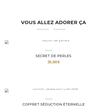
VOUS ALLEZ ADORER ÇA
SECRET DE PERLES
35,00
€
COFFRET SÉDUCTION ÉTERNELLE