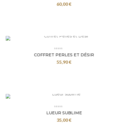
60,00
€
COFFRET PERLES ET DÉSIR
55,90
€
LUEUR SUBLIME
35,00
€