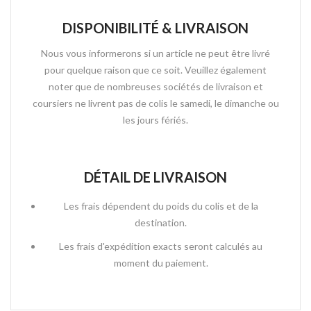
DISPONIBILITÉ & LIVRAISON
Nous vous informerons si un article ne peut être livré
pour quelque raison que ce soit. Veuillez également
noter que de nombreuses sociétés de livraison et
coursiers ne livrent pas de colis le samedi, le dimanche ou
les jours fériés.
DÉTAIL DE LIVRAISON
Les frais dépendent du poids du colis et de la
destination.
Les frais d'expédition exacts seront calculés au
moment du paiement.