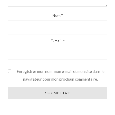
Nom
*
E-mail
*
Enregistrer mon nom, mon e-mail et mon site dans le
navigateur pour mon prochain commentaire.