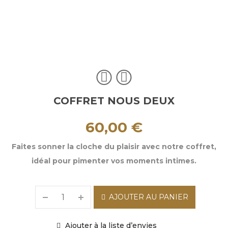
COFFRET NOUS DEUX
60,00
€
Faites sonner la cloche du plaisir avec notre coffret,
idéal pour pimenter vos moments intimes.
AJOUTER AU PANIER
Ajouter à la liste d’envies