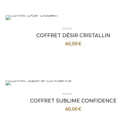
COFFRET DÉSIR CRISTALLIN
60,00
€
COFFRET SUBLIME CONFIDENCE
60,00
€