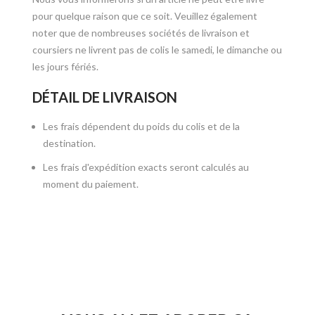
pour quelque raison que ce soit. Veuillez également
noter que de nombreuses sociétés de livraison et
coursiers ne livrent pas de colis le samedi, le dimanche ou
les jours fériés.
DÉTAIL DE LIVRAISON
Les frais dépendent du poids du colis et de la
destination.
Les frais d'expédition exacts seront calculés au
moment du paiement.