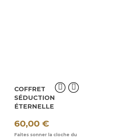
COFFRET
SÉDUCTION
ÉTERNELLE
60,00
€
Faites sonner la cloche du