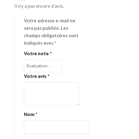
Il n’y a pas encore d’avis.
Votre adresse e-mail ne
sera pas publiée.
Les
champs obligatoires sont
indiqués avec
*
Votre note
*
Votre avis
*
Nom
*