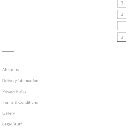
Information
About us
Delivery information
Privacy Policy
Terms & Conditions
Gallery
Legal Stuff