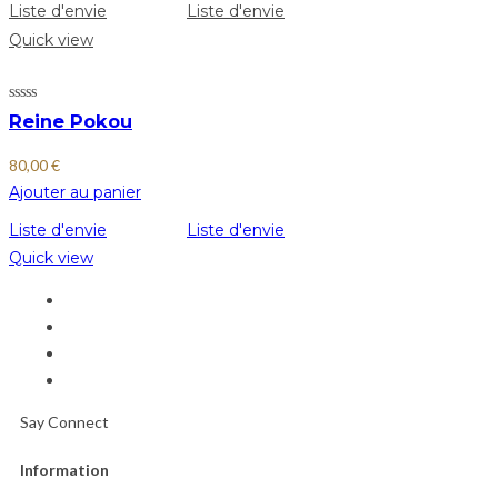
Liste d'envie
Liste d'envie
Quick view
Reine Pokou
80,00
€
Ajouter au panier
Liste d'envie
Liste d'envie
Quick view
Say Connect
Information