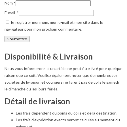
Nom
*
E-mail
*
Enregistrer mon nom, mon e-mail et mon site dans le
navigateur pour mon prochain commentaire.
Disponibilité & Livraison
Nous vous informerons si un article ne peut être livré pour quelque
raison que ce soit. Veuillez également noter que de nombreuses
sociétés de livraison et coursiers ne livrent pas de colis le samedi,
le dimanche ou les jours fériés.
Détail de livraison
Les frais dépendent du poids du colis et de la destination.
Les frais d'expédition exacts seront calculés au moment du
paiement.