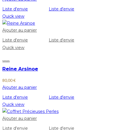
Liste d'envie
Liste d'envie
Quick view
Ajouter au panier
Liste d'envie
Liste d'envie
Quick view
Reine Arsinoe
80,00
€
Ajouter au panier
Liste d'envie
Liste d'envie
Quick view
Ajouter au panier
Liste d'envie
Liste d'envie