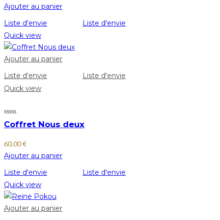
Ajouter au panier
Liste d'envie
Liste d'envie
Quick view
Ajouter au panier
Liste d'envie
Liste d'envie
Quick view
Coffret Nous deux
60,00
€
Ajouter au panier
Liste d'envie
Liste d'envie
Quick view
Ajouter au panier