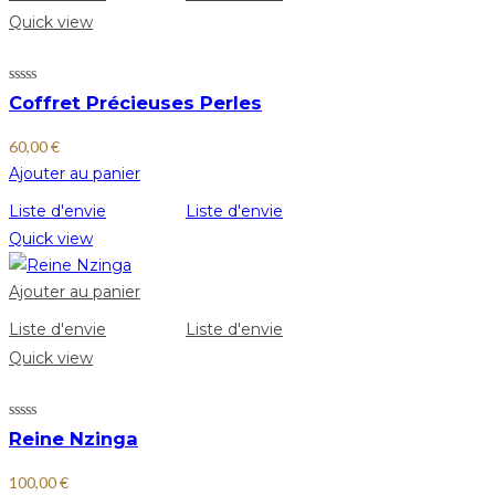
Quick view
Coffret Précieuses Perles
60,00
€
Ajouter au panier
Liste d'envie
Liste d'envie
Quick view
Ajouter au panier
Liste d'envie
Liste d'envie
Quick view
Reine Nzinga
100,00
€