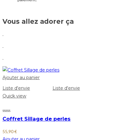
Vous allez adorer ça
.
.
.
Ajouter au panier
Liste d'envie
Liste d'envie
Quick view
Coffret Sillage de perles
55,90
€
Ajouter au panier