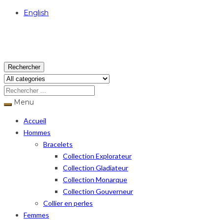
English
USD
Rechercher
Menu
Accueil
Hommes
Bracelets
Collection Explorateur
Collection Gladiateur
Collection Monarque
Collection Gouverneur
Collier en perles
Femmes