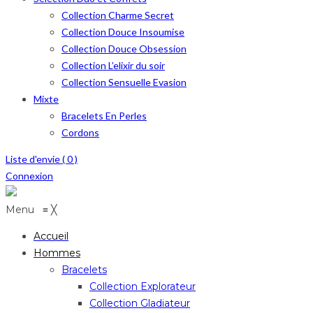
Collection Charme Secret
Collection Douce Insoumise
Collection Douce Obsession
Collection L’elixir du soir
Collection Sensuelle Evasion
Mixte
Bracelets En Perles
Cordons
Liste d'envie (
0
)
Connexion
Menu
≡
╳
Accueil
Hommes
Bracelets
Collection Explorateur
Collection Gladiateur