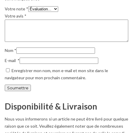
Votre note
*
Votre avis
*
Nom
*
E-mail
*
Enregistrer mon nom, mon e-mail et mon site dans le
navigateur pour mon prochain commentaire.
Disponibilité & Livraison
Nous vous informerons si un article ne peut être livré pour quelque
raison que ce soit. Veuillez également noter que de nombreuses