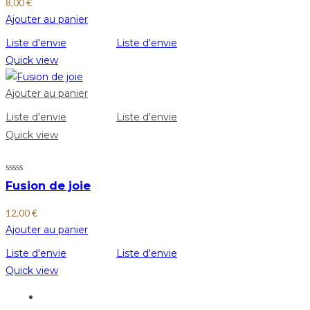
8,00
€
Ajouter au panier
Liste d'envie
Liste d'envie
Quick view
Ajouter au panier
Liste d'envie
Liste d'envie
Quick view
Fusion de joie
12,00
€
Ajouter au panier
Liste d'envie
Liste d'envie
Quick view