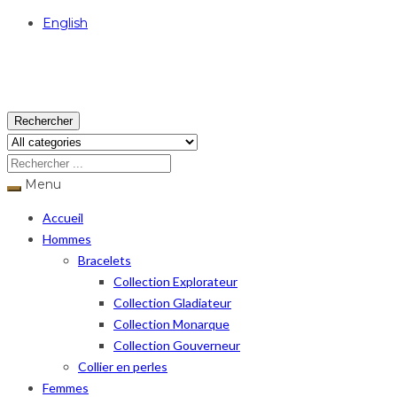
English
USD
Rechercher
Menu
Accueil
Hommes
Bracelets
Collection Explorateur
Collection Gladiateur
Collection Monarque
Collection Gouverneur
Collier en perles
Femmes