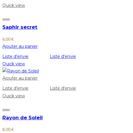
Quick view
Saphir secret
6,00
€
Ajouter au panier
Liste d'envie
Liste d'envie
Quick view
Ajouter au panier
Liste d'envie
Liste d'envie
Quick view
Rayon de Soleil
8,00
€