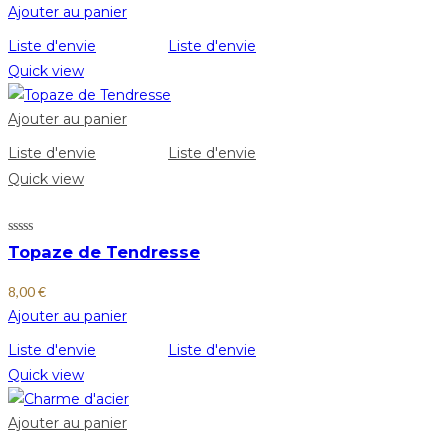
Ajouter au panier
Liste d'envie
Liste d'envie
Quick view
Ajouter au panier
Liste d'envie
Liste d'envie
Quick view
Topaze de Tendresse
8,00
€
Ajouter au panier
Liste d'envie
Liste d'envie
Quick view
Ajouter au panier