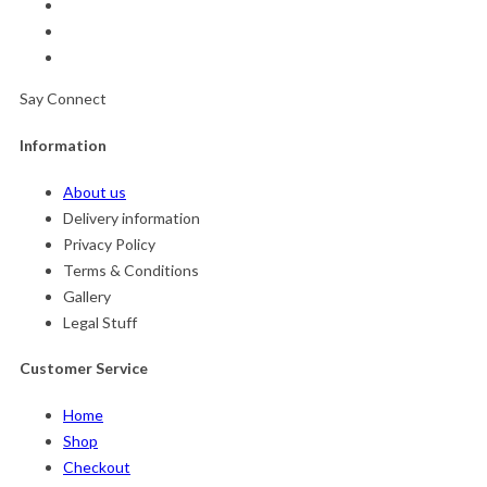
Say Connect
Information
About us
Delivery information
Privacy Policy
Terms & Conditions
Gallery
Legal Stuff
Customer Service
Home
Shop
Checkout