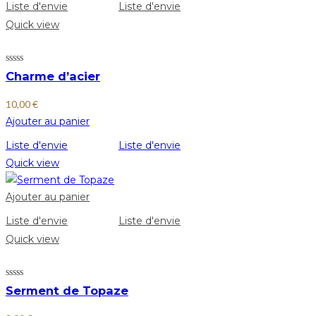
Liste d'envie
Liste d'envie
Quick view
Charme d’acier
10,00
€
Ajouter au panier
Liste d'envie
Liste d'envie
Quick view
Ajouter au panier
Liste d'envie
Liste d'envie
Quick view
Serment de Topaze