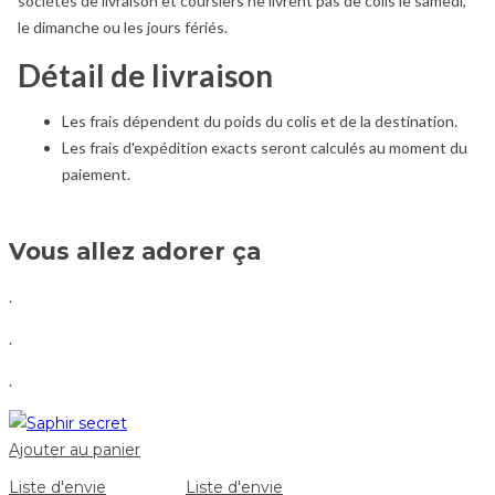
sociétés de livraison et coursiers ne livrent pas de colis le samedi,
le dimanche ou les jours fériés.
Détail de livraison
Les frais dépendent du poids du colis et de la destination.
Les frais d'expédition exacts seront calculés au moment du
paiement.
Vous allez adorer ça
.
.
.
Ajouter au panier
Liste d'envie
Liste d'envie