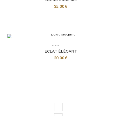
35,00
€
ECLAT ÉLÉGANT
20,00
€