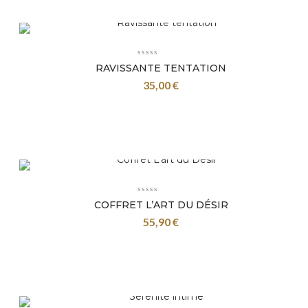
RAVISSANTE TENTATION
35,00
€
COFFRET L’ART DU DÉSIR
55,90
€