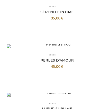
SÉRÉNITÉ INTIME
35,00
€
PERLES D’AMOUR
45,00
€
LUEUR SUBLIME