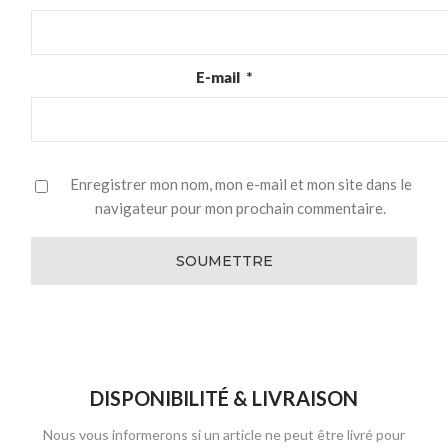
E-mail
*
Enregistrer mon nom, mon e-mail et mon site dans le
navigateur pour mon prochain commentaire.
DISPONIBILITÉ & LIVRAISON
Nous vous informerons si un article ne peut être livré pour