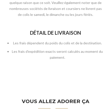
quelque raison que ce soit. Veuillez également noter que de
nombreuses sociétés de livraison et coursiers ne livrent pas
de colis le samedi, le dimanche ou les jours fériés.
DÉTAIL DE LIVRAISON
Les frais dépendent du poids du colis et de la destination.
Les frais d'expédition exacts seront calculés au moment du
paiement.
VOUS ALLEZ ADORER ÇA