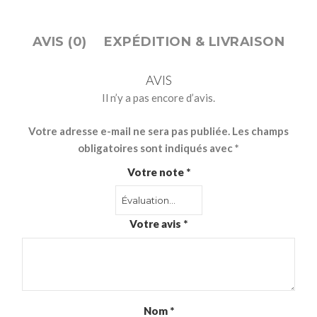
AVIS (0)
EXPÉDITION & LIVRAISON
AVIS
Il n’y a pas encore d’avis.
Votre adresse e-mail ne sera pas publiée.
Les champs
obligatoires sont indiqués avec
*
Votre note
*
Votre avis
*
Nom
*