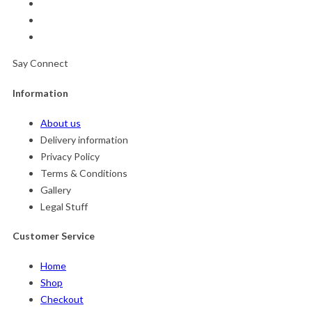
Say Connect
Information
About us
Delivery information
Privacy Policy
Terms & Conditions
Gallery
Legal Stuff
Customer Service
Home
Shop
Checkout