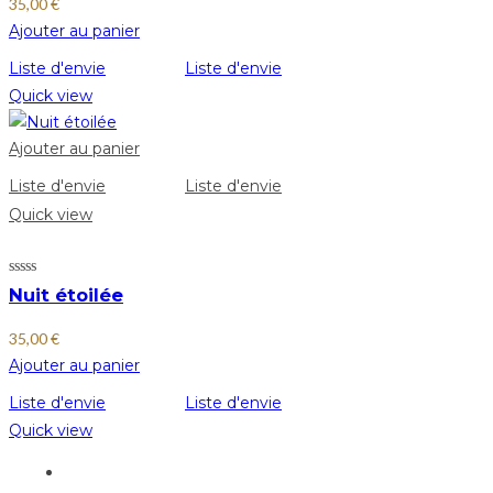
35,00
€
Ajouter au panier
Liste d'envie
Liste d'envie
Quick view
Ajouter au panier
Liste d'envie
Liste d'envie
Quick view
Nuit étoilée
35,00
€
Ajouter au panier
Liste d'envie
Liste d'envie
Quick view