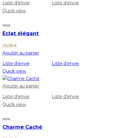
Liste d'envie
Liste d'envie
Quick view
Eclat élégant
20,00
€
Ajouter au panier
Liste d'envie
Liste d'envie
Quick view
Ajouter au panier
Liste d'envie
Liste d'envie
Quick view
Charme Caché