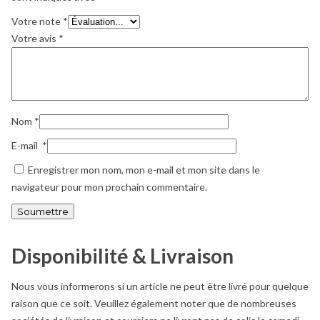
Votre note
*
Votre avis
*
Nom
*
E-mail
*
Enregistrer mon nom, mon e-mail et mon site dans le
navigateur pour mon prochain commentaire.
Disponibilité & Livraison
Nous vous informerons si un article ne peut être livré pour quelque
raison que ce soit. Veuillez également noter que de nombreuses