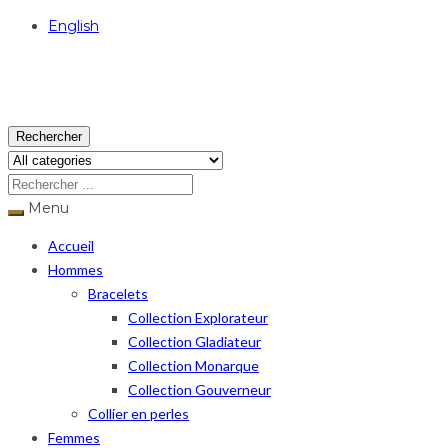
English
USD
Rechercher
Menu
Accueil
Hommes
Bracelets
Collection Explorateur
Collection Gladiateur
Collection Monarque
Collection Gouverneur
Collier en perles
Femmes