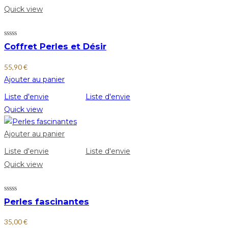
Quick view
Coffret Perles et Désir
55,90
€
Ajouter au panier
Liste d'envie
Liste d'envie
Quick view
Ajouter au panier
Liste d'envie
Liste d'envie
Quick view
Perles fascinantes
35,00
€