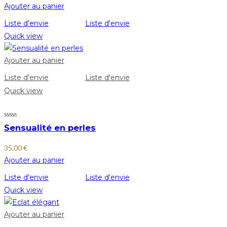
Ajouter au panier
Liste d'envie
Liste d'envie
Quick view
Ajouter au panier
Liste d'envie
Liste d'envie
Quick view
Sensualité en perles
35,00
€
Ajouter au panier
Liste d'envie
Liste d'envie
Quick view
Ajouter au panier