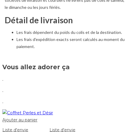
sociétés de livraison et coursiers ne livrent pas de colis le samedi,
le dimanche ou les jours fériés.
Détail de livraison
Les frais dépendent du poids du colis et de la destination.
Les frais d'expédition exacts seront calculés au moment du
paiement.
Vous allez adorer ça
.
.
.
Ajouter au panier
Liste d'envie
Liste d'envie