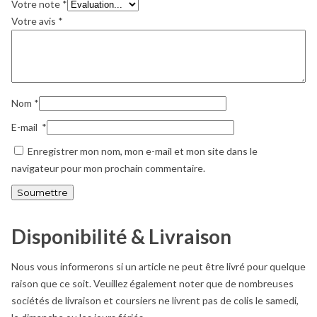
Votre note
*
Votre avis
*
Nom
*
E-mail
*
Enregistrer mon nom, mon e-mail et mon site dans le
navigateur pour mon prochain commentaire.
Disponibilité & Livraison
Nous vous informerons si un article ne peut être livré pour quelque
raison que ce soit. Veuillez également noter que de nombreuses
sociétés de livraison et coursiers ne livrent pas de colis le samedi,