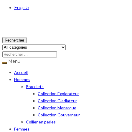
English
USD
Rechercher
Menu
Accueil
Hommes
Bracelets
Collection Explorateur
Collection Gladiateur
Collection Monarque
Collection Gouverneur
Collier en perles
Femmes