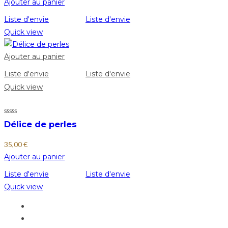
Ajouter au panier
Liste d'envie
Liste d'envie
Quick view
Ajouter au panier
Liste d'envie
Liste d'envie
Quick view
Délice de perles
35,00
€
Ajouter au panier
Liste d'envie
Liste d'envie
Quick view