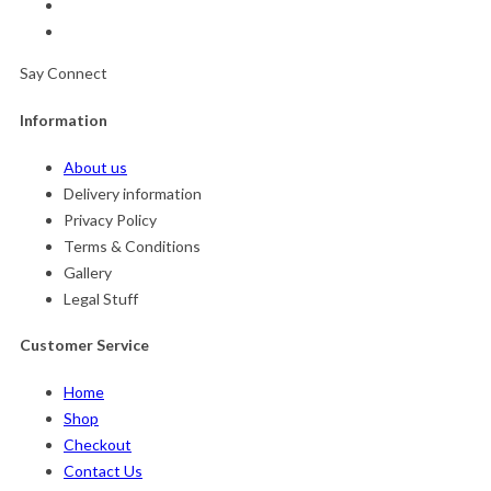
Say Connect
Information
About us
Delivery information
Privacy Policy
Terms & Conditions
Gallery
Legal Stuff
Customer Service
Home
Shop
Checkout
Contact Us