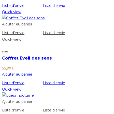
Liste d'envie
Liste d'envie
Quick view
Ajouter au panier
Liste d'envie
Liste d'envie
Quick view
Coffret Éveil des sens
55,90
€
Ajouter au panier
Liste d'envie
Liste d'envie
Quick view
Ajouter au panier
Liste d'envie
Liste d'envie