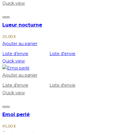
Quick view
Lueur nocturne
35,00
€
Ajouter au panier
Liste d'envie
Liste d'envie
Quick view
Ajouter au panier
Liste d'envie
Liste d'envie
Quick view
Emoi perlé
45,00
€