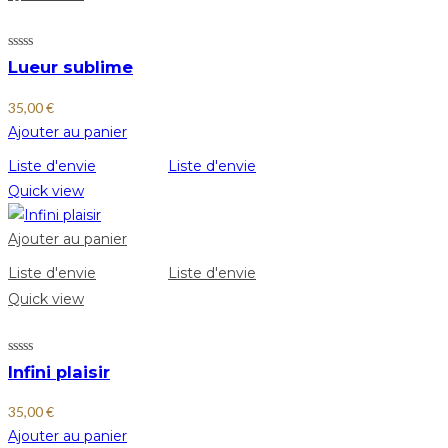
Lueur sublime
35,00
€
Ajouter au panier
Liste d'envie
Liste d'envie
Quick view
Ajouter au panier
Liste d'envie
Liste d'envie
Quick view
Infini plaisir
35,00
€
Ajouter au panier